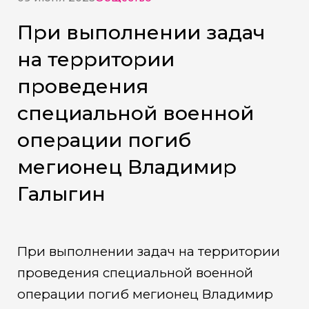
При выполнении задач
на территории
проведения
специальной военной
операции погиб
мегионец Владимир
Галыгин
При выполнении задач на территории
проведения специальной военной
операции погиб мегионец Владимир