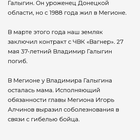
Галыгин. Он уроженец Донецкой
области, но с 1988 года жил в Мегионе.
В марте этого года наш земляк
заключил контракт с ЧВК «Вагнер». 27
мая 37-летний Владимир Галыгин
погиб.
В Мегионе у Владимира Галыгина
осталась мама. Исполняющий
обязанности главы Мегиона Игорь
Алчинов выразил соболезнования в
связи с гибелью бойца.