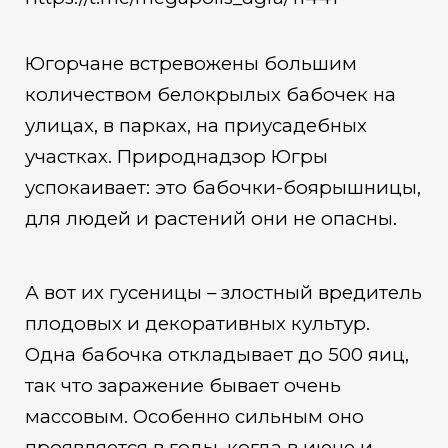
Югорчане встревожены большим
количеством белокрылых бабочек на
улицах, в парках, на приусадебных
участках. Природнадзор Югры
успокаивает: это бабочки-боярышницы,
для людей и растений они не опасны.
А вот их гусеницы – злостный вредитель
плодовых и декоративных культур.
Одна бабочка откладывает до 500 яиц,
так что заражение бывает очень
массовым. Особенно сильным оно
проявляется в годы, когда в июне и