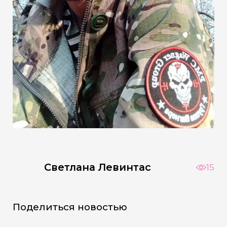
Светлана Левинтас
15
Поделиться новостью