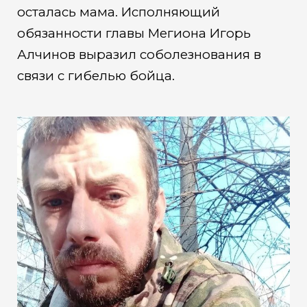
осталась мама. Исполняющий
обязанности главы Мегиона Игорь
Алчинов выразил соболезнования в
связи с гибелью бойца.