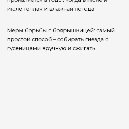
июле теплая и влажная погода.
Меры борьбы с боярышницей: самый
простой способ – собирать гнезда с
гусеницами вручную и сжигать.