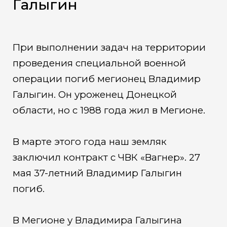
Галыгин
При выполнении задач на территории
проведения специальной военной
операции погиб мегионец Владимир
Галыгин. Он уроженец Донецкой
области, но с 1988 года жил в Мегионе.
В марте этого года наш земляк
заключил контракт с ЧВК «Вагнер». 27
мая 37-летний Владимир Галыгин
погиб.
В Мегионе у Владимира Галыгина