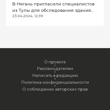
В Нягань пригласили специалистов
из Тулы для обследования здания
ДК «Геолог»
23.04.2024, 12:39
О проекте
Рекламодателям
Написать в редакцию
Политика конфиденциальности
О соблюдении авторских прав