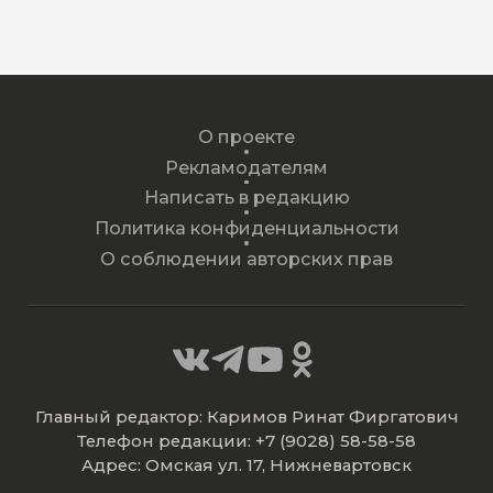
О проекте
Рекламодателям
Написать в редакцию
Политика конфиденциальности
О соблюдении авторских прав
Главный редактор: Каримов Ринат Фиргатович
Телефон редакции: +7 (9028) 58-58-58
Адрес: Омская ул. 17, Нижневартовск