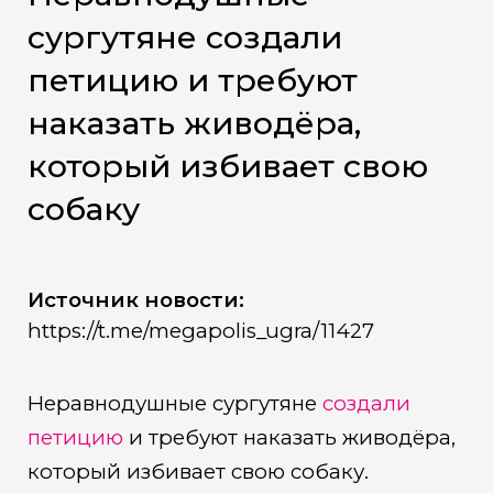
сургутяне создали
петицию и требуют
наказать живодёра,
который избивает свою
собаку
Источник новости:
https://t.me/megapolis_ugra/11427
Неравнодушные сургутяне
создали
петицию
и требуют наказать живодёра,
который избивает свою собаку.