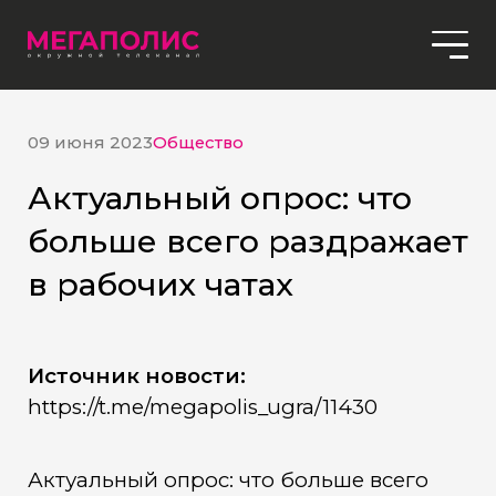
09 июня 2023
Общество
Актуальный опрос: что
больше всего раздражает
в рабочих чатах
Источник новости:
https://t.me/megapolis_ugra/11430
Актуальный опрос: что больше всего