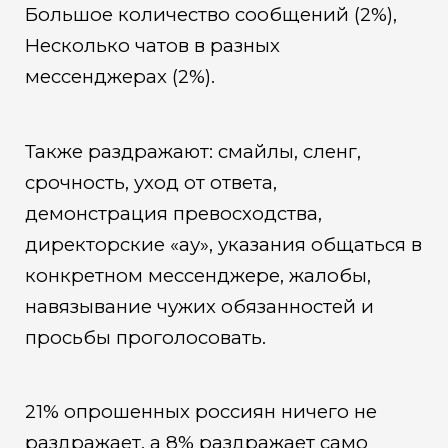
Большое количество сообщений (2%),
Несколько чатов в разных
мессенджерах (2%).
Также раздражают: смайлы, сленг,
срочность, уход от ответа,
демонстрация превосходства,
директорские «ау», указания общаться в
конкретном мессенджере, жалобы,
навязывание чужих обязанностей и
просьбы проголосовать.
21% опрошенных россиян ничего не
раздражает, а 8% раздражает само