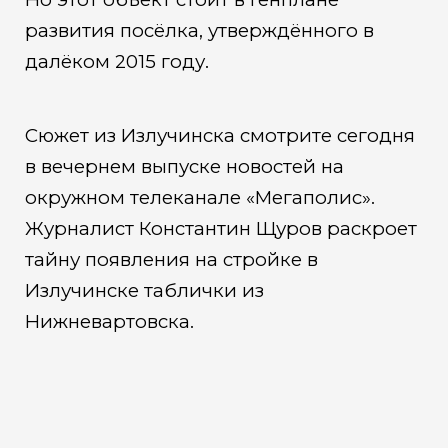
развития посёлка, утверждённого в
далёком 2015 году.
Сюжет из Излучинска смотрите сегодня
в вечернем выпуске новостей на
окружном телеканале «Мегаполис».
Журналист Константин Щуров раскроет
тайну появления на стройке в
Излучинске таблички из
Нижневартовска.