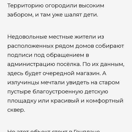
Территорию огородили высоким
забором, и там уже шалят дети.
Недовольные местные жители из
расположенных рядом домов собирают
подписи под обращением в
администрацию посёлка. По их данным,
здесь будет очередной магазин. А
излучинцы мечтали увидеть на старом
пустыре благоустроенную детскую
площадку или красивый и комфортный
сквер.
Но этот объект стоит в Генплане