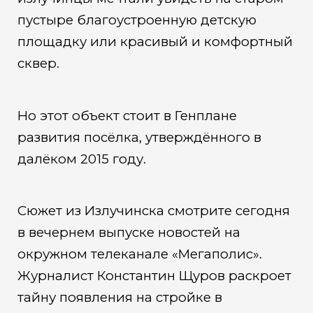
пустыре благоустроенную детскую
площадку или красивый и комфортный
сквер.
Но этот объект стоит в Генплане
развития посёлка, утверждённого в
далёком 2015 году.
Сюжет из Излучинска смотрите сегодня
в вечернем выпуске новостей на
окружном телеканале «Мегаполис».
Журналист Константин Щуров раскроет
тайну появления на стройке в