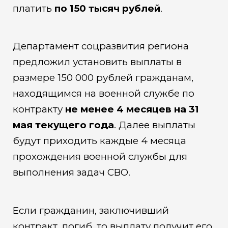
платить
по 150 тысяч рублей
.
Департамент соцразвития региона
предложил установить выплаты в
размере 150 000 рублей гражданам,
находящимся на военной службе по
контракту
не менее 4 месяцев на 31
мая текущего года
. Далее выплаты
будут приходить каждые 4 месяца
прохождения военной службы для
выполнения задач СВО.
Если гражданин, заключивший
контракт, погиб, то выплату получит его