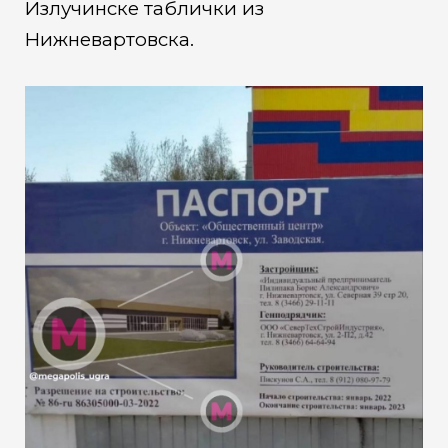
Излучинске таблички из
Нижневартовска.