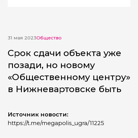
31 мая 2023
Общество
Срок сдачи объекта уже
позади, но новому
«Общественному центру»
в Нижневартовске быть
Источник новости:
https://t.me/megapolis_ugra/11225