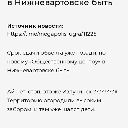
в Нижневартовске быть
Источник новости:
https://t.me/megapolis_ugra/11225
Срок сдачи объекта уже позади, но
новому «Общественному центру» в
Нижневартовске быть.
Ай нет, стоп, это же Излучинск ????????‍♀️
Территорию огородили высоким
забором, и там уже шалят дети.