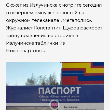
Сюжет из Излучинска смотрите сегодня
в вечернем выпуске новостей на
окружном телеканале «Мегаполис».
Журналист Константин Щуров раскроет
тайну появления на стройке в
Излучинске таблички из
Нижневартовска.