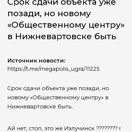
Срок сдачи объекта уже
позади, но новому
«Общественному центру»
в Нижневартовске быть
Источник новости:
https://t.me/megapolis_ugra/11225
Срок сдачи объекта уже позади, но
новому «Общественному центру» в
Нижневартовске быть.
Ай нет, стоп, это же Излучинск ????????‍♀️