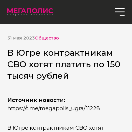
31 мая 2023
Общество
В Югре контрактникам
СВО хотят платить по 150
тысяч рублей
Источник новости:
https://t.me/megapolis_ugra/11228
В Югре контрактникам СВО хотят