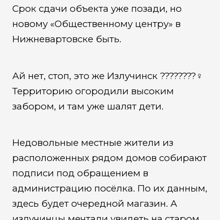
Срок сдачи объекта уже позади, но
новому «Общественному центру» в
Нижневартовске быть.
Ай нет, стоп, это же Излучинск ????????‍♀️
Территорию огородили высоким
забором, и там уже шалят дети.
Недовольные местные жители из
расположенных рядом домов собирают
подписи под обращением в
администрацию посёлка. По их данным,
здесь будет очередной магазин. А
излучинцы мечтали увидеть на старом