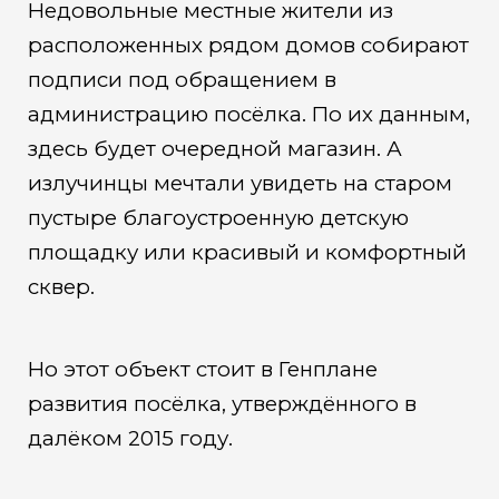
Недовольные местные жители из
расположенных рядом домов собирают
подписи под обращением в
администрацию посёлка. По их данным,
здесь будет очередной магазин. А
излучинцы мечтали увидеть на старом
пустыре благоустроенную детскую
площадку или красивый и комфортный
сквер.
Но этот объект стоит в Генплане
развития посёлка, утверждённого в
далёком 2015 году.