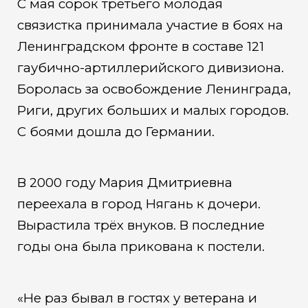
С мая сорок третьего молодая
связистка принимала участие в боях на
Ленинградском фронте в составе 121
гаубично-артиллерийского дивизиона.
Боролась за освобождение Ленинграда,
Риги, других больших и малых городов.
С боями дошла до Германии.
В 2000 году Мария Дмитриевна
переехала в город Нягань к дочери.
Вырастила трёх внуков. В последние
годы она была прикована к постели.
«Не раз бывал в гостях у ветерана и