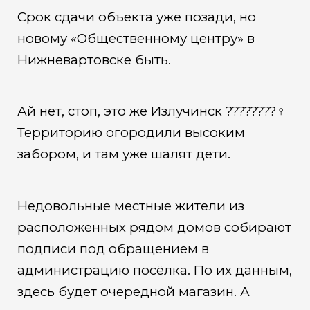
Срок сдачи объекта уже позади, но
новому «Общественному центру» в
Нижневартовске быть.
Ай нет, стоп, это же Излучинск ????????‍♀️
Территорию огородили высоким
забором, и там уже шалят дети.
Недовольные местные жители из
расположенных рядом домов собирают
подписи под обращением в
администрацию посёлка. По их данным,
здесь будет очередной магазин. А