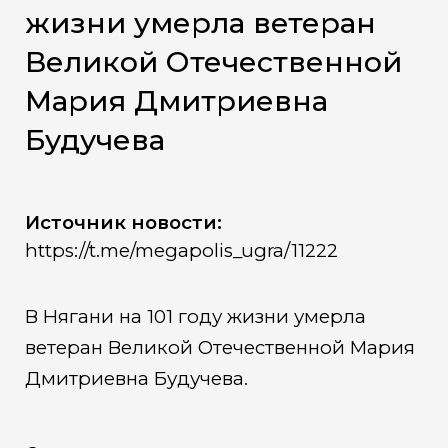
жизни умерла ветеран
Великой Отечественной
Мария Дмитриевна
Будучева
Источник новости:
https://t.me/megapolis_ugra/11222
В Нягани на 101 году жизни умерла
ветеран Великой Отечественной Мария
Дмитриевна Будучева.