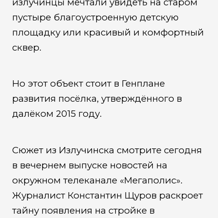
излучинцы мечтали увидеть на старом
пустыре благоустроенную детскую
площадку или красивый и комфортный
сквер.
Но этот объект стоит в Генплане
развития посёлка, утверждённого в
далёком 2015 году.
Сюжет из Излучинска смотрите сегодня
в вечернем выпуске новостей на
окружном телеканале «Мегаполис».
Журналист Константин Щуров раскроет
тайну появления на стройке в