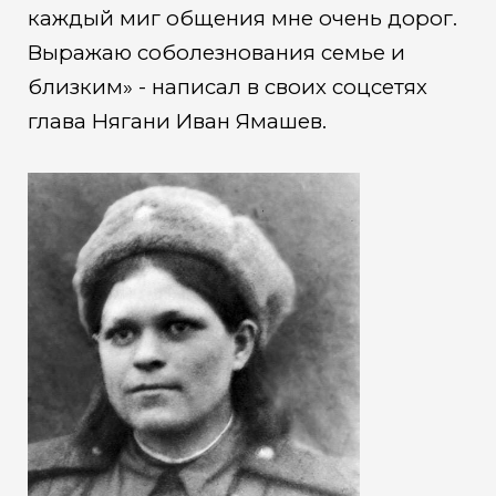
каждый миг общения мне очень дорог.
Выражаю соболезнования семье и
близким» - написал в своих соцсетях
глава Нягани Иван Ямашев.