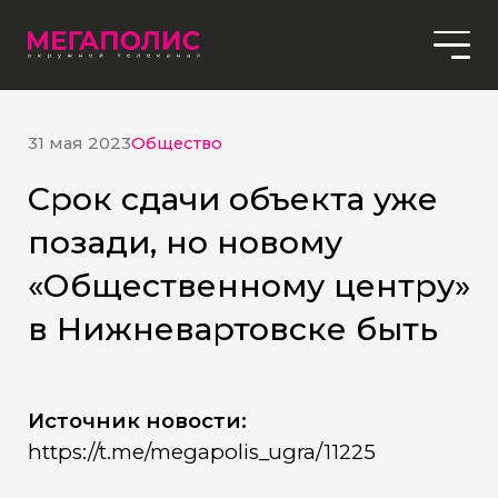
31 мая 2023
Общество
Срок сдачи объекта уже
позади, но новому
«Общественному центру»
в Нижневартовске быть
Источник новости:
https://t.me/megapolis_ugra/11225