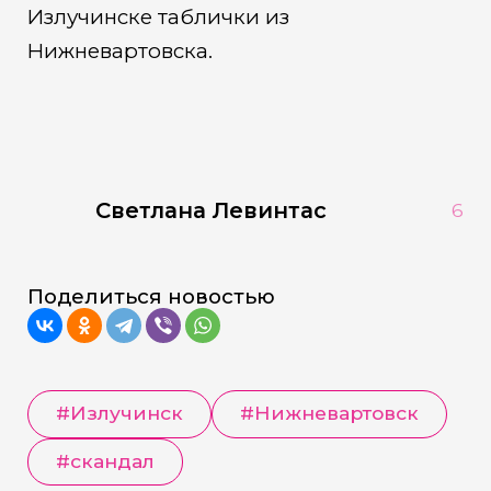
Излучинске таблички из
Нижневартовска.
Светлана Левинтас
6
Поделиться новостью
#Излучинск
#Нижневартовск
#скандал