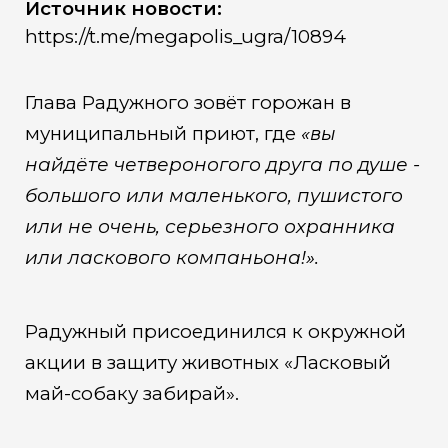
Источник новости:
https://t.me/megapolis_ugra/10894
Глава Радужного зовёт горожан в
муниципальный приют, где
«вы
найдёте четвероногого друга по душе -
большого или маленького, пушистого
или не очень, серьезного охранника
или ласкового компаньона!».
Радужный присоединился к окружной
акции в защиту животных «Ласковый
май-собаку забирай».