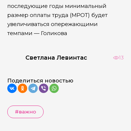
последующие годы минимальный
размер оплаты труда (МРОТ) будет
увеличиваться опережающими
темпами — Голикова
Светлана Левинтас
13
Поделиться новостью
#важно