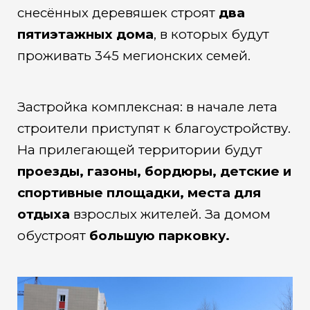
снесённых деревяшек строят
два
пятиэтажных дома
, в которых будут
проживать 345 мегионских семей.
Застройка комплексная: в начале лета
строители приступят к благоустройству.
На прилегающей территории будут
проезды, газоны, бордюры, детские и
спортивные площадки, места для
отдыха
взрослых жителей. За домом
обустроят
большую парковку.