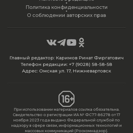
Политика конфиденциальности
О соблюдении авторских прав
Главный редактор: Каримов Ринат Фиргатович
Телефон редакции: +7 (9028) 58-58-58
Адрес: Омская ул. 17, Нижневартовск
При использовании материалов ссылка обязательна.
Свидетельство о регистрации ИА № ФС77-86278 от 17
ноября 2023 года выдано Федеральной службой по
надзору в сфере связи, информационных технологий и
массовых коммуникаций (Роскомнадзор).