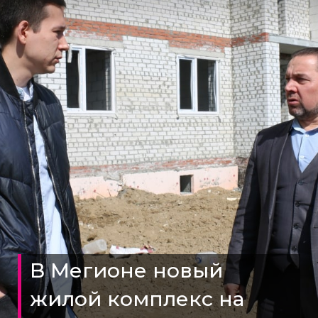
В Мегионе новый
жилой комплекс на