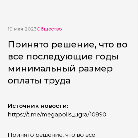
19 мая 2023
Общество
Принято решение, что во
все последующие годы
минимальный размер
оплаты труда
Источник новости:
https://t.me/megapolis_ugra/10890
Принято решение, что во все