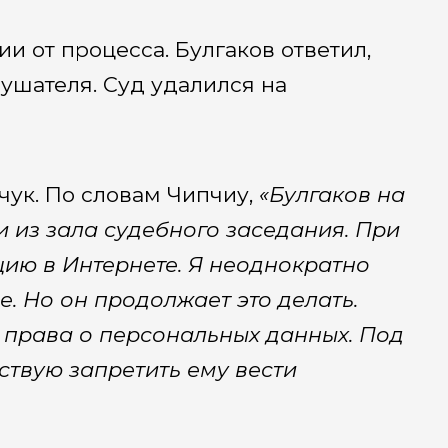
и от процесса. Булгаков ответил,
лушателя. Суд удалился на
чук. По словам Чипчиу,
«Булгаков на
 из зала судебного заседания. При
ию в Интернете. Я неоднократно
. Но он продолжает это делать.
 права о персональных данных. Под
ствую запретить ему вести