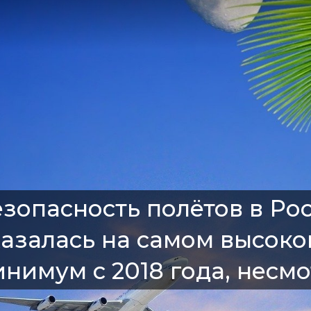
зопасность полётов в Рос
азалась на самом высоко
нимум с 2018 года, несм