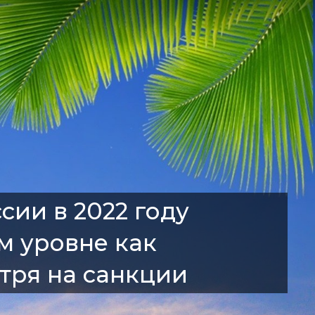
сии в 2022 году
м уровне как
отря на санкции