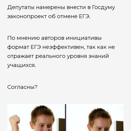
Депутаты намерены внести в Госдуму
законопроект об отмене ЕГЭ.
По мнению авторов инициативы
формат ЕГЭ неэффективен, так как не
отражает реального уровня знаний
учащихся.
Согласны?