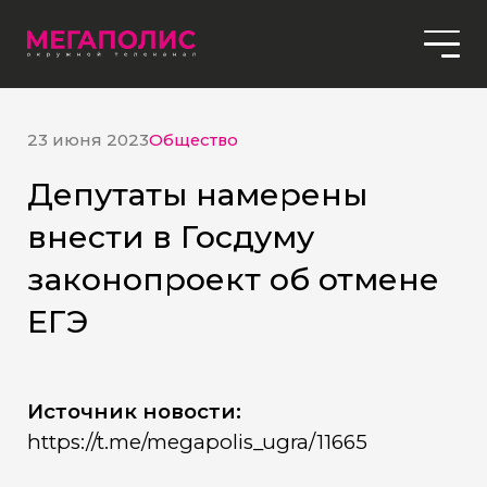
23 июня 2023
Общество
Депутаты намерены
внести в Госдуму
законопроект об отмене
ЕГЭ
Источник новости:
https://t.me/megapolis_ugra/11665