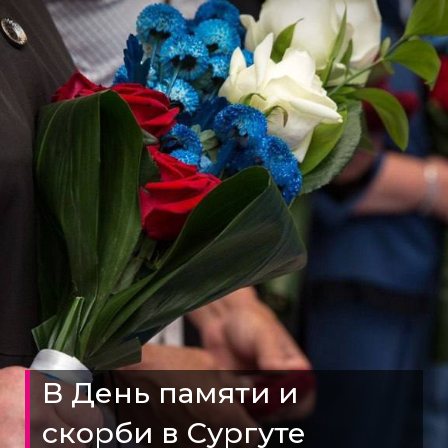
В День памяти и
скорби в Сургуте