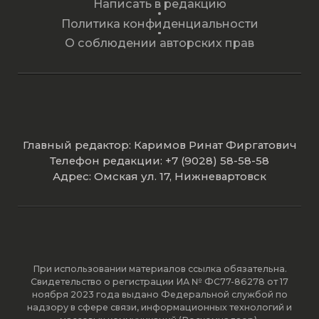
Написать в редакцию
Политика конфиденциальности
О соблюдении авторских прав
Главный редактор: Каримов Ринат Фиргатович
Телефон редакции: +7 (9028) 58-58-58
Адрес: Омская ул. 17, Нижневартовск
При использовании материалов ссылка обязательна.
Свидетельство о регистрации ИА № ФС77-86278 от 17
ноября 2023 года выдано Федеральной службой по
надзору в сфере связи, информационных технологий и