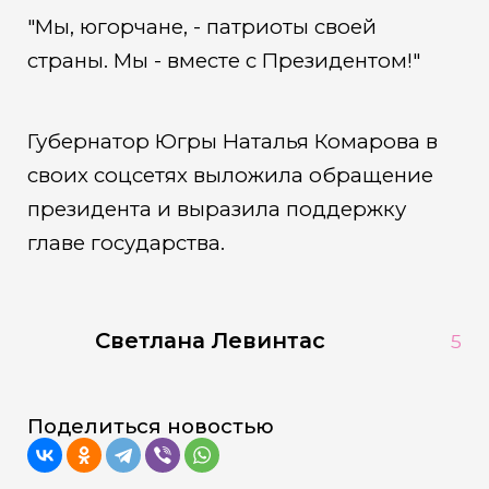
"Мы, югорчане, - патриоты своей
страны. Мы - вместе с Президентом!"
Губернатор Югры Наталья Комарова в
своих соцсетях выложила обращение
президента и выразила поддержку
главе государства.
Светлана Левинтас
5
Поделиться новостью