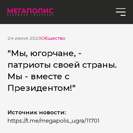
24 июня 2023
Общество
"Мы, югорчане, -
патриоты своей страны.
Мы - вместе с
Президентом!"
Источник новости:
https://t.me/megapolis_ugra/11701