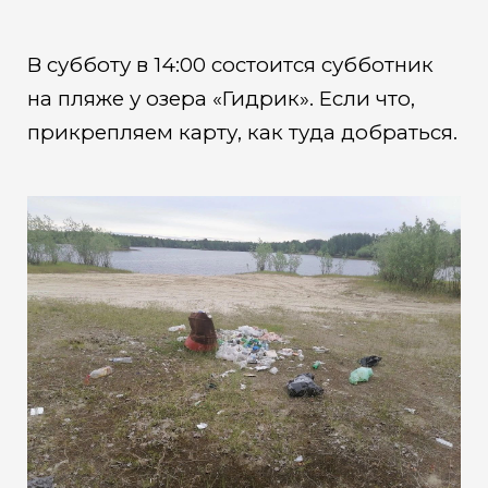
В субботу в 14:00 состоится субботник
на пляже у озера «Гидрик». Если что,
прикрепляем карту, как туда добраться.