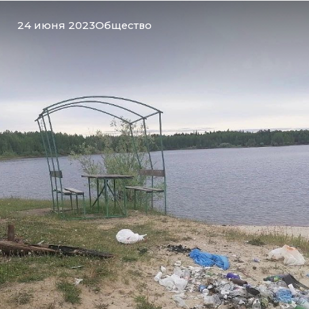
24 июня 2023
Общество