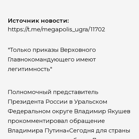
Источник новости:
https://t.me/megapolis_ugra/11702
"Только приказы Верховного
Главнокомандующего имеют
легитимность"
Полномочный представитель
Президента России в Уральском
Федеральном округе Владимир Якушев
прокомментировал обращение
Владимира Путина«Сегодня для страны