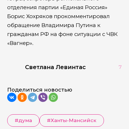
отделения партии «Единая Россия»
Борис Хохряков прокомментировал
обращение Владимира Путина к
гражданам РФ на фоне ситуации с ЧВК
«Вагнер».
Светлана Левинтас
7
Поделиться новостью
#дума
#Ханты-Мансийск