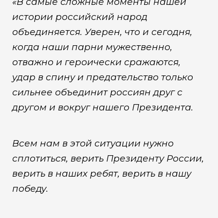
«В самые сложные моменты нашей
истории российский народ
объединяется. Уверен, что и сегодня,
когда наши парни мужественно,
отважно и героически сражаются,
удар в спину и предательство только
сильнее объединит россиян друг с
другом и вокруг нашего Президента.
Всем нам в этой ситуации нужно
сплотиться, верить Президенту России,
верить в наших ребят, верить в нашу
победу.