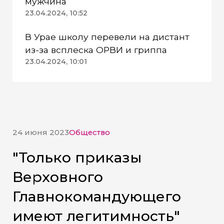
мужчина
23.04.2024, 10:52
В Урае школу перевели на дистант
из-за всплеска ОРВИ и гриппа
23.04.2024, 10:01
24 июня 2023
Общество
"Только приказы
Верховного
Главнокомандующего
имеют легитимность"