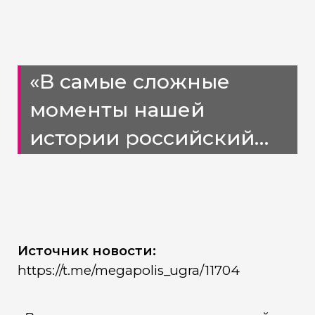
«В самые сложные
моменты нашей
истории российский
народ объединяется.»
Источник новости:
https://t.me/megapolis_ugra/11704