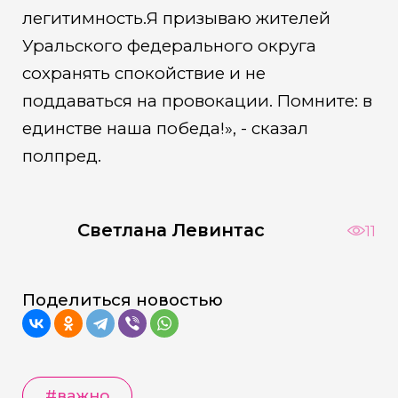
легитимность.Я призываю жителей
Уральского федерального округа
сохранять спокойствие и не
поддаваться на провокации. Помните: в
единстве наша победа!», - сказал
полпред.
Светлана Левинтас
11
Поделиться новостью
#важно