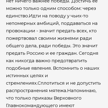
нет ничего важнее победы. Достичь ее
можно только одним способом: через
единство.Идти на поводу у чьих-то
непомерных амбиций, поддаваться на
провокации - значит предать всех, кто
пожертвовал своими жизнями ради
общего дела, ради победы. Это значит
предать Россию и ее граждан. Сегодня
как никогда важно предотвратить
подобные явления. Вспомнить о наших
истинных целях и
стремлениях.Сплотиться и не допустить
распространения мятежа.Напоминаю,
что только приказы Верховного
Главнокомандующего имеют