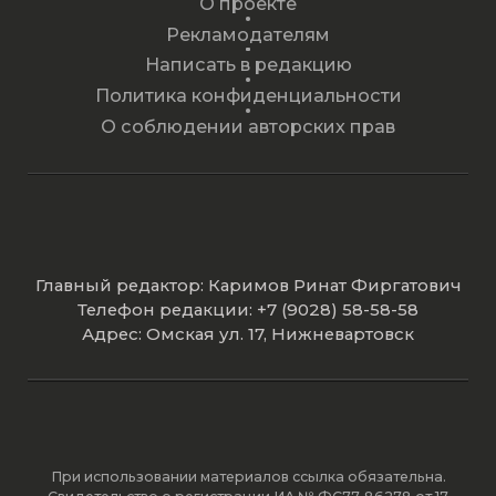
О проекте
Рекламодателям
Написать в редакцию
Политика конфиденциальности
О соблюдении авторских прав
Главный редактор: Каримов Ринат Фиргатович
Телефон редакции: +7 (9028) 58-58-58
Адрес: Омская ул. 17, Нижневартовск
При использовании материалов ссылка обязательна.