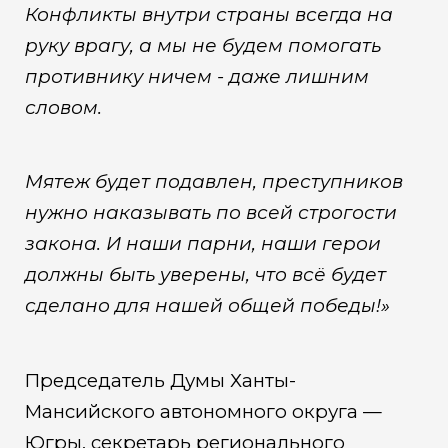
Конфликты внутри страны всегда на
руку врагу, а мы не будем помогать
противнику ничем - даже лишним
словом.
Мятеж будет подавлен, преступников
нужно наказывать по всей строгости
закона. И наши парни, наши герои
должны быть уверены, что всё будет
сделано для нашей общей победы!»
Председатель Думы Ханты-
Мансийского автономного округа —
Югры, секретарь регионального