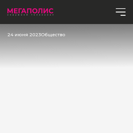
24 июня 2023
Общество