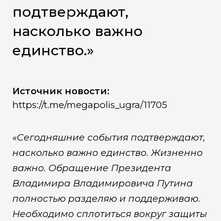
подтверждают,
насколько важно
единство.»
Источник новости:
https://t.me/megapolis_ugra/11705
«Сегодняшние события подтверждают,
насколько важно единство. Жизненно
важно. Обращение Президента
Владимира Владимировича Путина
полностью разделяю и поддерживаю.
Необходимо сплотиться вокруг защиты