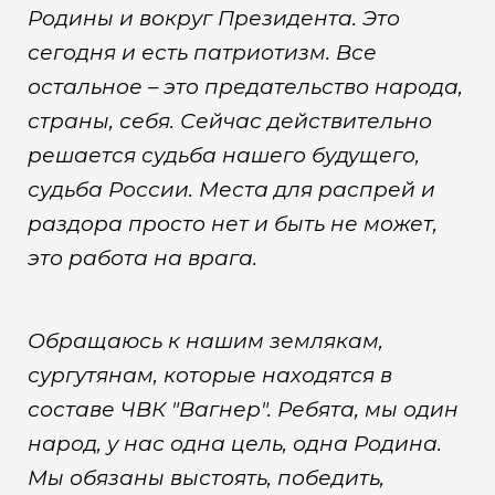
Родины и вокруг Президента. Это
сегодня и есть патриотизм. Все
остальное – это предательство народа,
страны, себя. Сейчас действительно
решается судьба нашего будущего,
судьба России. Места для распрей и
раздора просто нет и быть не может,
это работа на врага.
Обращаюсь к нашим землякам,
сургутянам, которые находятся в
составе ЧВК "Вагнер". Ребята, мы один
народ, у нас одна цель, одна Родина.
Мы обязаны выстоять, победить,