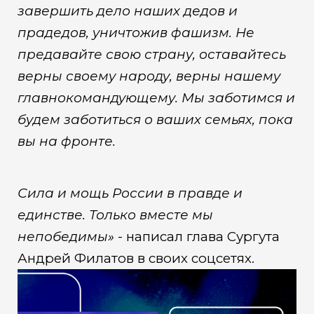
завершить дело наших дедов и
прадедов, уничтожив фашизм. Не
предавайте свою страну, оставайтесь
верны своему народу, верны нашему
главнокомандующему. Мы заботимся и
будем заботиться о ваших семьях, пока
вы на фронте.
Сила и мощь России в правде и
единстве. Только вместе мы
непобедимы»
- написал глава Сургута
Андрей Филатов в своих соцсетях.