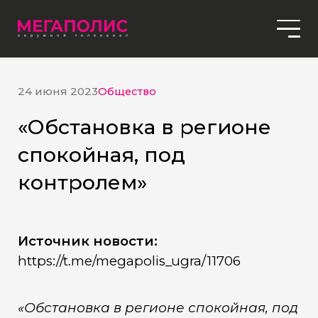
24 июня 2023
Общество
«Обстановка в регионе
спокойная, под
контролем»
Источник новости:
https://t.me/megapolis_ugra/11706
«Обстановка в регионе спокойная, под