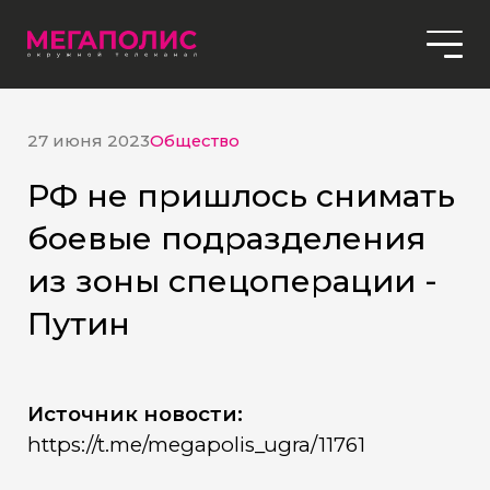
27 июня 2023
Общество
РФ не пришлось снимать
боевые подразделения
из зоны спецоперации -
Путин
Источник новости:
https://t.me/megapolis_ugra/11761