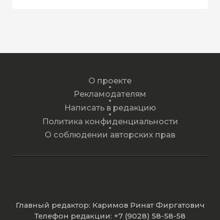
О проекте
Рекламодателям
Написать в редакцию
Политика конфиденциальности
О соблюдении авторских прав
Главный редактор: Каримов Ринат Фиргатович
Телефон редакции: +7 (9028) 58-58-58