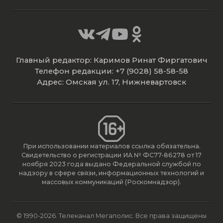
Главный редактор: Каримов Ринат Фиргатович
Телефон редакции: +7 (9028) 58-58-58
Адрес: Омская ул. 17, Нижневартовск
При использовании материалов ссылка обязательна.
Свидетельство о регистрации ИА № ФС77-86278 от 17
ноября 2023 года выдано Федеральной службой по
надзору в сфере связи, информационных технологий и
массовых коммуникаций (Роскомнадзор).
© 1990-2026. Телеканал Мегаполис. Все права защищены