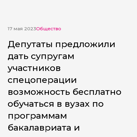
17 мая 2023
Общество
Депутаты предложили
дать супругам
участников
спецоперации
возможность бесплатно
обучаться в вузах по
программам
бакалавриата и