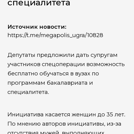
специалитета
Источник новости:
https://t.me/megapolis_ugra/10828
Депутаты предложили дать супругам
участников спецоперации возможность
бесплатно обучаться в вузах по
программам бакалавриата и
специалитета.
Инициатива касается женщин до 35 лет.
По мнению авторов инициативы, из-за
отсутствия мужей, выполняющих