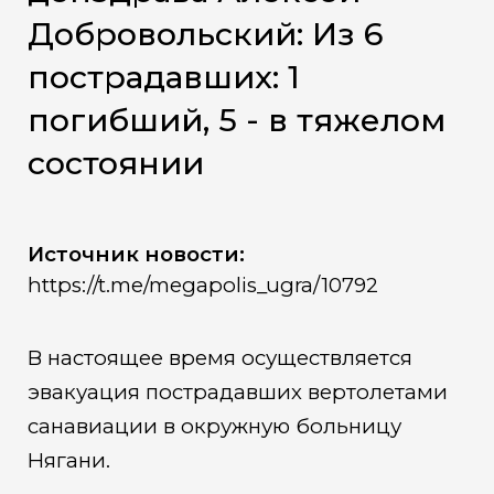
Добровольский: Из 6
пострадавших: 1
погибший, 5 - в тяжелом
состоянии
Источник новости:
https://t.me/megapolis_ugra/10792
В настоящее время осуществляется
эвакуация пострадавших вертолетами
санавиации в окружную больницу
Нягани.