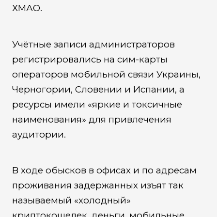
ХМАО.
Учётные записи администраторов
регистрировались на сим-карты
операторов мобильной связи Украины,
Черногории, Словении и Испании, а
ресурсы имели «яркие и токсичные
наименования» для привлечения
аудитории.
В ходе обысков в офисах и по адресам
проживания задержанных изъят так
называемый «холодный»
криптокошелек, деньги, мобильные