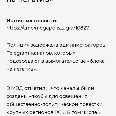
Источник новости:
https://t.me/megapolis_ugra/10827
Полиция задержала администраторов
Telegram-каналов, которых
подозревают в вымогательстве «блока
на негатив».
В МВД отметили, что каналы были
созданы «якобы для освещения
общественно-политической повестки
крупных регионов РФ». В том числе и