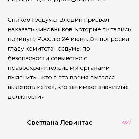
Спикер Госдумы Влодин призвал
наказать чиновников, которые пытались
покинуть Россию 24 июня. Он попросил
главу комитета Госдумы по
безопасности совместно с
правоохранительными органами
выяснить, «кто в это время пытался
вылететь из тех, кто занимает значимые
должности»
Светлана Левинтас
7