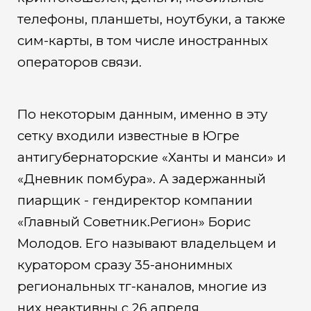
телефоны, планшеты, ноутбуки, а также
сим-карты, в том числе иностранных
операторов связи.
По некоторым данным, именно в эту
сетку входили известные в Югре
антигубернаторские «Ханты и манси» и
«Дневник помбура». А задержанный
пиарщик - гендиректор компании
«Главный Советник.Регион» Борис
Молодов. Его называют владельцем и
куратором сразу 35-анонимных
региональных тг-каналов, многие из
них неактивны с 26 апреля.