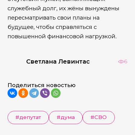
служебный долг, их жёны вынуждены
пересматривать свои планы на
будущее, чтобы справляться с
повышенной финансовой нагрузкой.
Светлана Левинтас
6
Поделиться новостью
#депутат
#дума
#СВО