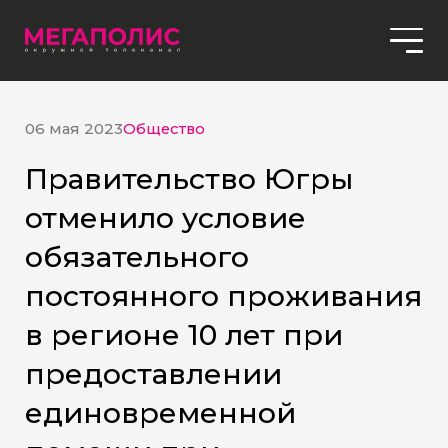
06 мая 2023
Общество
Правительство Югры
отменило условие
обязательного
постоянного проживания
в регионе 10 лет при
предоставлении
единовременной