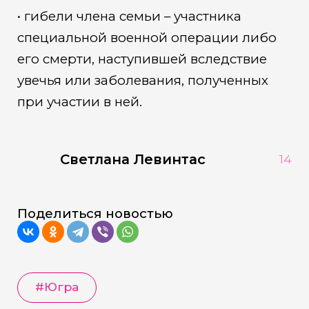
• гибели члена семьи – участника
специальной военной операции либо
его смерти, наступившей вследствие
увечья или заболевания, полученных
при участии в ней.
Светлана Левинтас
14
Поделиться новостью
#Югра