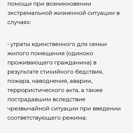
помощи при возникновении
экстремальной жизненной ситуации в
случаях:
• утраты единственного для семьи
жилого помещения (одиноко
проживающего гражданина) в
результате стихийного бедствия,
пожара, наводнения, аварии,
террористического акта, а также
пострадавшим вследствие
чрезвычайной ситуации при введении
соответствующего режима;