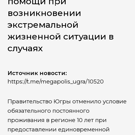
помощи при
возникновении
экстремальной
жизненной ситуации в
случаях
Источник новости:
https://t.me/megapolis_ugra/10520
Правительство Югры отменило условие
обязательного постоянного
проживания в регионе 10 лет при
предоставлении единовременной