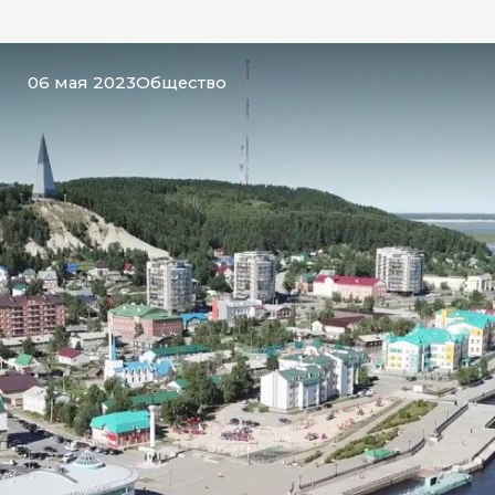
06 мая 2023
Общество