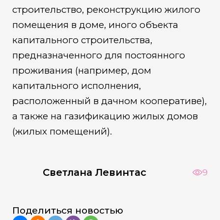
строительство, реконструкцию жилого
помещения в доме, иного объекта
капитального строительства,
предназначенного для постоянного
проживания (например, дом
капитального исполнения,
расположенный в дачном кооперативе),
а также на газификацию жилых домов
(жилых помещений).
Светлана Левинтас
9
Поделиться новостью