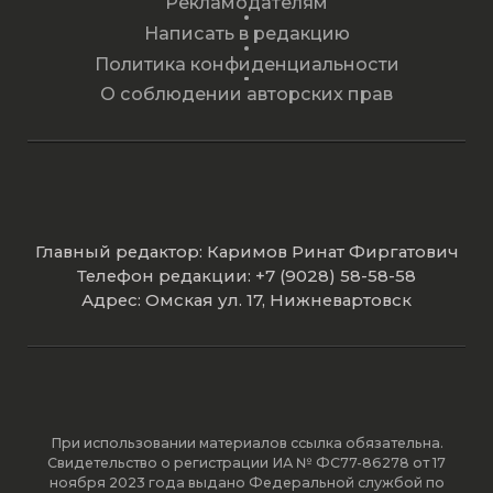
Рекламодателям
Написать в редакцию
Политика конфиденциальности
О соблюдении авторских прав
Главный редактор: Каримов Ринат Фиргатович
Телефон редакции: +7 (9028) 58-58-58
Адрес: Омская ул. 17, Нижневартовск
При использовании материалов ссылка обязательна.
Свидетельство о регистрации ИА № ФС77-86278 от 17
ноября 2023 года выдано Федеральной службой по