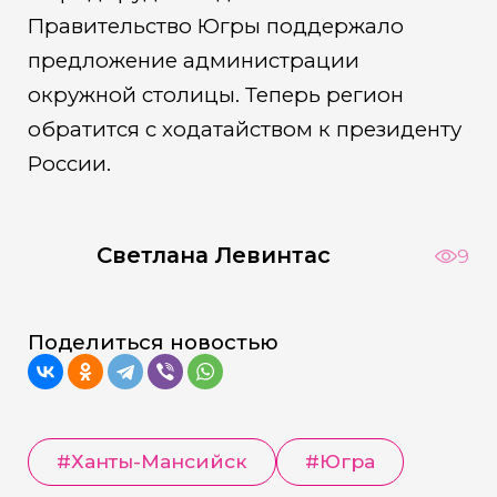
Правительство Югры поддержало
предложение администрации
окружной столицы. Теперь регион
обратится с ходатайством к президенту
России.
Светлана Левинтас
9
Поделиться новостью
#Ханты-Мансийск
#Югра