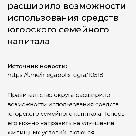
расширило возможности
использования средств
югорского семейного
капитала
Источник новости:
https://t.me/megapolis_ugra/10518
Правительство округа расширило
возможности использования средств
югорского семейного капитала. Теперь
его можно направить на улучшение
жилищных условий, включая