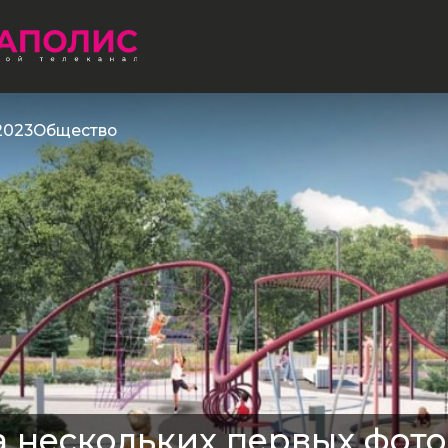
2023
Общество
 нескольких первых фото