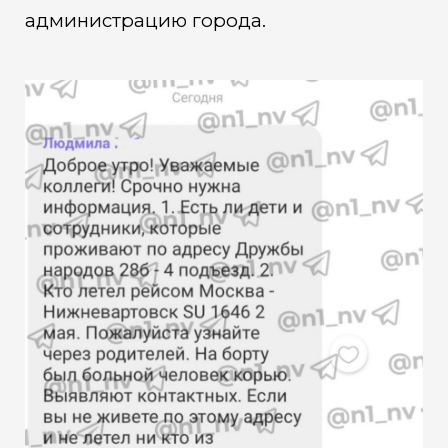
администрацию города.