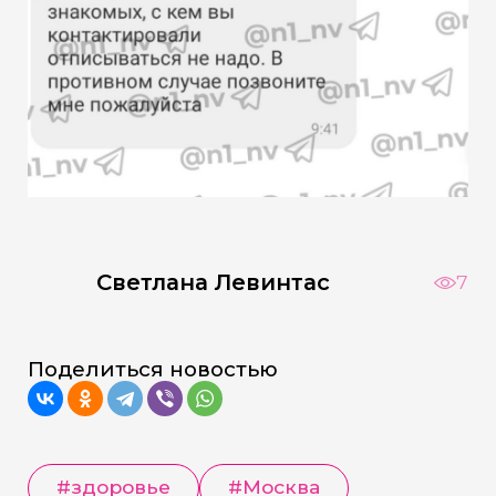
Светлана Левинтас
7
Поделиться новостью
#здоровье
#Москва