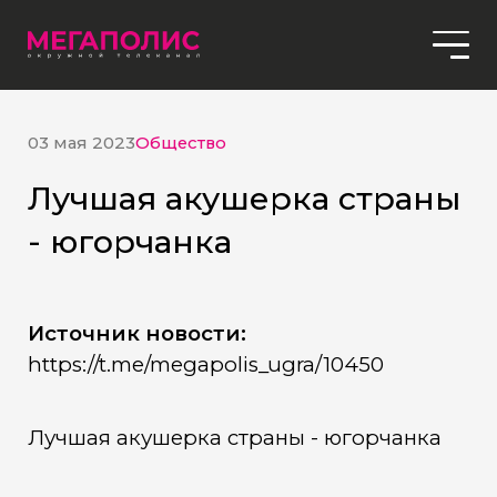
03 мая 2023
Общество
Лучшая акушерка страны
- югорчанка
Источник новости:
https://t.me/megapolis_ugra/10450
Лучшая акушерка страны - югорчанка