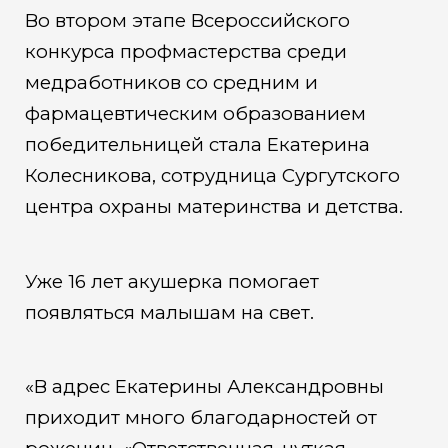
Во втором этапе Всероссийского
конкурса профмастерства среди
медработников со средним и
фармацевтическим образованием
победительницей стала Екатерина
Колесникова, сотрудница Сургутского
центра охраны материнства и детства.
Уже 16 лет акушерка помогает
появляться малышам на свет.
«В адрес Екатерины Александровны
приходит много благодарностей от