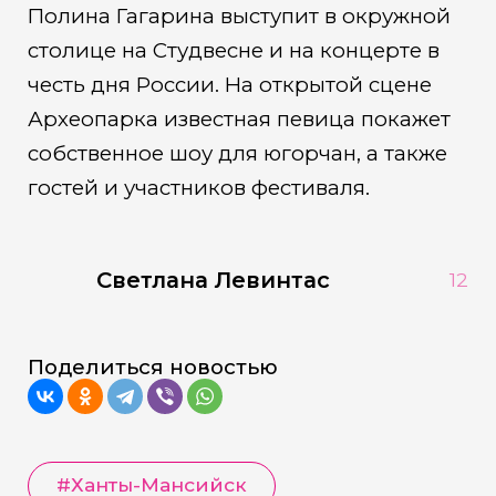
Полина Гагарина выступит в окружной
столице на Студвесне и на концерте в
честь дня России. На открытой сцене
Археопарка известная певица покажет
собственное шоу для югорчан, а также
гостей и участников фестиваля.
Светлана Левинтас
12
Поделиться новостью
#Ханты-Мансийск