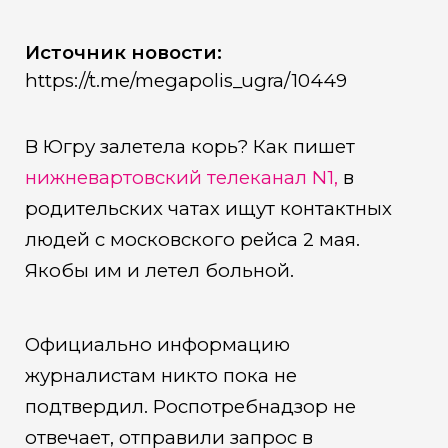
Источник новости:
https://t.me/megapolis_ugra/10449
В Югру залетела корь? Как пишет
нижневартовский телеканал N1,
в
родительских чатах ищут контактных
людей с московского рейса 2 мая.
Якобы им и летел больной.
Официально информацию
журналистам никто пока не
подтвердил. Роспотребнадзор не
отвечает, отправили запрос в