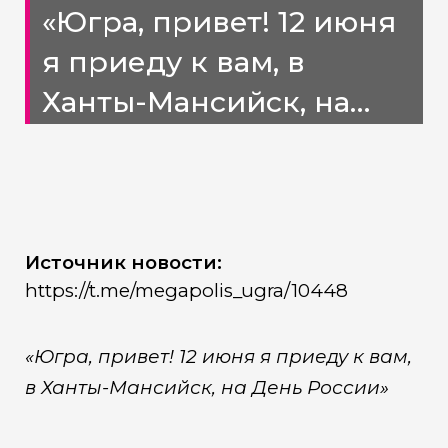
«Югра, привет! 12 июня
я приеду к вам, в
Ханты-Мансийск, на
День России»
Источник новости:
https://t.me/megapolis_ugra/10448
«Югра, привет! 12 июня я приеду к вам,
в Ханты-Мансийск, на День России»