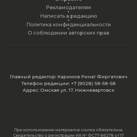
Рекламодателям
Написать в редакцию
Политика конфиденциальности
О соблюдении авторских прав
Главный редактор: Каримов Ринат Фиргатович
Телефон редакции: +7 (9028) 58-58-58
Адрес: Омская ул. 17, Нижневартовск
При использовании материалов ссылка обязательна.
Свидетельство о регистрации ИА № ФС77-86278 от 17