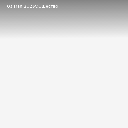
03 мая 2023
Общество