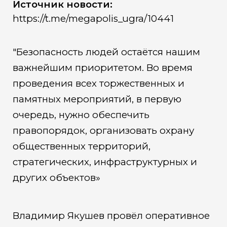
Источник новости:
https://t.me/megapolis_ugra/10441
"Безопасность людей остаëтся нашим
важнейшим приоритетом. Во время
проведения всех торжественных и
памятных мероприятий, в первую
очередь, нужно обеспечить
правопорядок, организовать охрану
общественных территорий,
стратегических, инфраструктурных и
других объектов»
Владимир Якушев провёл оперативное