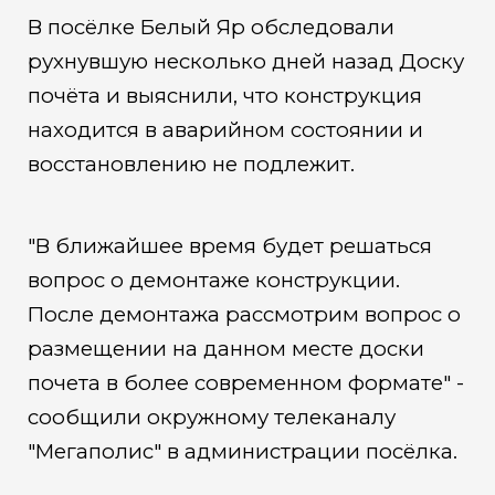
В посёлке Белый Яр обследовали
рухнувшую несколько дней назад Доску
почёта и выяснили, что конструкция
находится в аварийном состоянии и
восстановлению не подлежит.
"В ближайшее время будет решаться
вопрос о демонтаже конструкции.
После демонтажа рассмотрим вопрос о
размещении на данном месте доски
почета в более современном формате" -
сообщили окружному телеканалу
"Мегаполис" в администрации посёлка.