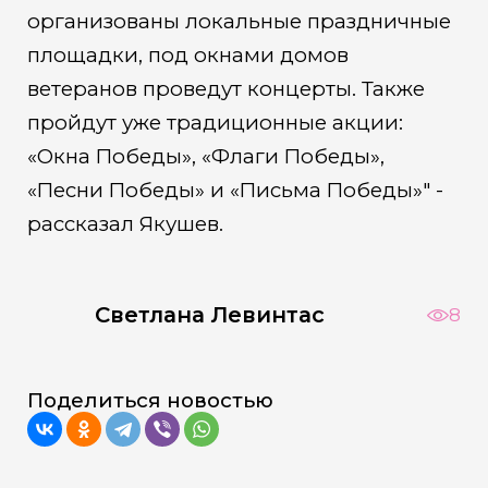
организованы локальные праздничные
площадки, под окнами домов
ветеранов проведут концерты. Также
пройдут уже традиционные акции:
«Окна Победы», «Флаги Победы»,
«Песни Победы» и «Письма Победы»" -
рассказал Якушев.
Светлана Левинтас
8
Поделиться новостью