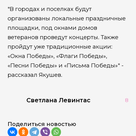
"В городах и поселках будут
организованы локальные праздничные
площадки, под окнами домов
ветеранов проведут концерты. Также
пройдут уже традиционные акции:
«Окна Победы», «Флаги Победы»,
«Песни Победы» и «Письма Победы»" -
рассказал Якушев.
Светлана Левинтас
8
Поделиться новостью