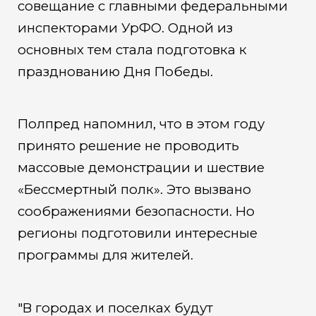
совещание с главными федеральными
инспекторами УрФО. Одной из
основных тем стала подготовка к
празднованию Дня Победы.
Полпред напомнил, что в этом году
принято решение не проводить
массовые демонстрации и шествие
«Бессмертный полк». Это вызвано
соображениями безопасности. Но
регионы подготовили интересные
программы для жителей.
"В городах и поселках будут