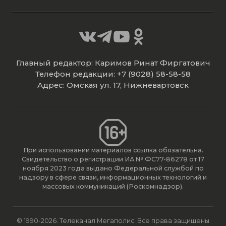
Главный редактор: Каримов Ринат Фиргатович
Телефон редакции: +7 (9028) 58-58-58
Адрес: Омская ул. 17, Нижневартовск
При использовании материалов ссылка обязательна.
Свидетельство о регистрации ИА № ФС77-86278 от 17
ноября 2023 года выдано Федеральной службой по
надзору в сфере связи, информационных технологий и
массовых коммуникаций (Роскомнадзор).
© 1990-2026. Телеканал Мегаполис. Все права защищены