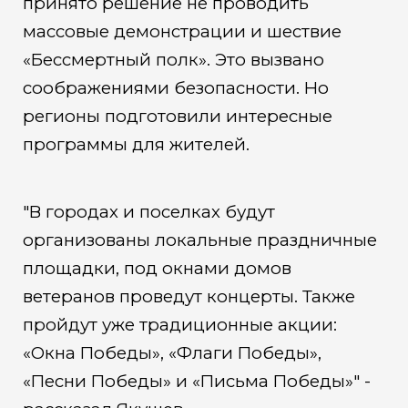
принято решение не проводить
массовые демонстрации и шествие
«Бессмертный полк». Это вызвано
соображениями безопасности. Но
регионы подготовили интересные
программы для жителей.
"В городах и поселках будут
организованы локальные праздничные
площадки, под окнами домов
ветеранов проведут концерты. Также
пройдут уже традиционные акции:
«Окна Победы», «Флаги Победы»,
«Песни Победы» и «Письма Победы»" -