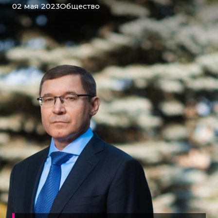
02 мая 2023
Общество