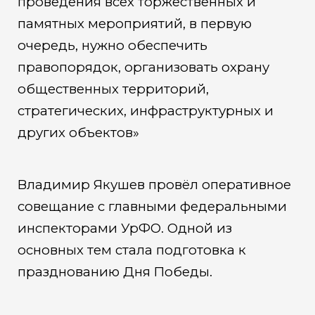
проведения всех торжественных и
памятных мероприятий, в первую
очередь, нужно обеспечить
правопорядок, организовать охрану
общественных территорий,
стратегических, инфраструктурных и
других объектов»
Владимир Якушев провёл оперативное
совещание с главными федеральными
инспекторами УрФО. Одной из
основных тем стала подготовка к
празднованию Дня Победы.