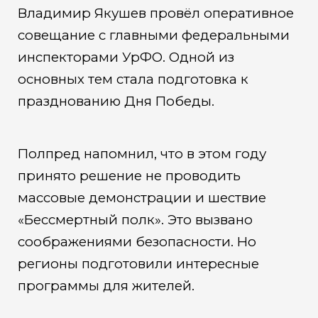
Владимир Якушев провёл оперативное
совещание с главными федеральными
инспекторами УрФО. Одной из
основных тем стала подготовка к
празднованию Дня Победы.
Полпред напомнил, что в этом году
принято решение не проводить
массовые демонстрации и шествие
«Бессмертный полк». Это вызвано
соображениями безопасности. Но
регионы подготовили интересные
программы для жителей.