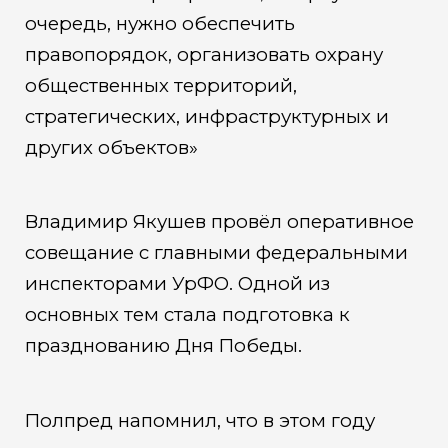
очередь, нужно обеспечить
правопорядок, организовать охрану
общественных территорий,
стратегических, инфраструктурных и
других объектов»
Владимир Якушев провёл оперативное
совещание с главными федеральными
инспекторами УрФО. Одной из
основных тем стала подготовка к
празднованию Дня Победы.
Полпред напомнил, что в этом году