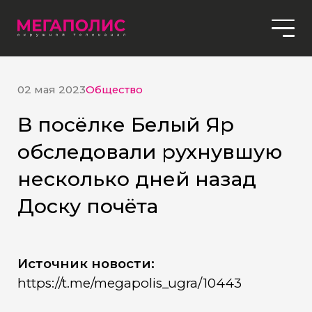
02 мая 2023
Общество
В посёлке Белый Яр
обследовали рухнувшую
несколько дней назад
Доску почёта
Источник новости:
https://t.me/megapolis_ugra/10443