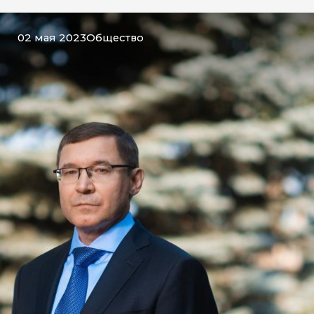
02 мая 2023
Общество