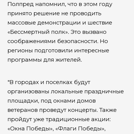
Полпред напомнил, что в этом году
принято решение не проводить
массовые демонстрации и шествие
«Бессмертный полк». Это вызвано
соображениями безопасности. Но
регионы подготовили интересные
программы для жителей.
"В городах и поселках будут
организованы локальные праздничные
площадки, под окнами домов
ветеранов проведут концерты. Также
пройдут уже традиционные акции:
«Окна Победы», «Флаги Победы»,