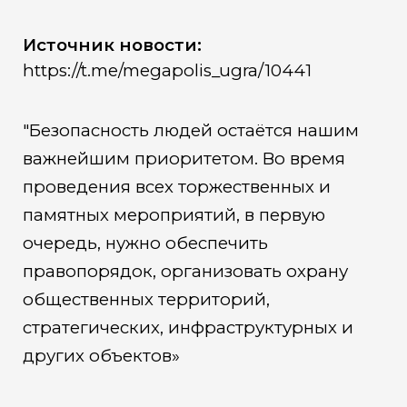
Источник новости:
https://t.me/megapolis_ugra/10441
"Безопасность людей остаëтся нашим
важнейшим приоритетом. Во время
проведения всех торжественных и
памятных мероприятий, в первую
очередь, нужно обеспечить
правопорядок, организовать охрану
общественных территорий,
стратегических, инфраструктурных и
других объектов»