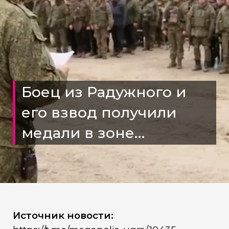
Боец из Радужного и
его взвод получили
медали в зоне
спецоперации
Источник новости: