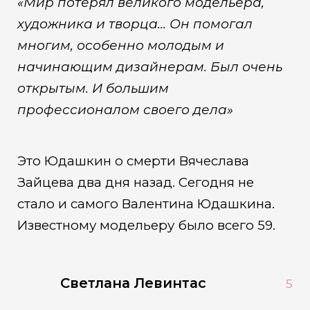
«Мир потерял великого модельера,
художника и творца... Он помогал
многим, особенно молодым и
начинающим дизайнерам. Был очень
открытым. И большим
профессионалом своего дела»
Это Юдашкин о смерти Вячеслава
Зайцева два дня назад. Сегодня не
стало и самого Валентина Юдашкина.
Известному модельеру было всего 59.
Светлана Левинтас
5