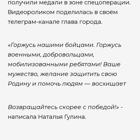
получили медали в зоне спецоперации.
Видеороликом поделилась в своём
телеграм-канале глава города.
«Горжусь нашими бойцами. Горжусь
военными, добровольцами,
мобилизованными ребятами! Ваше
мужество, желание защитить свою
Родину и помочь людям — восхищает
Возвращайтесь скорее с победой!»
-
написала Наталья Гулина.