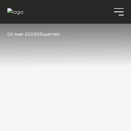
02 мая 2023
Общество