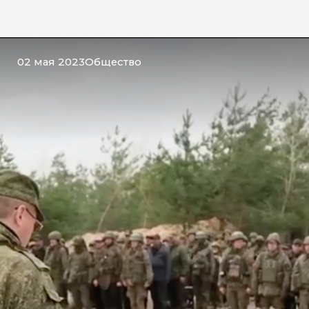
02 мая 2023
Общество