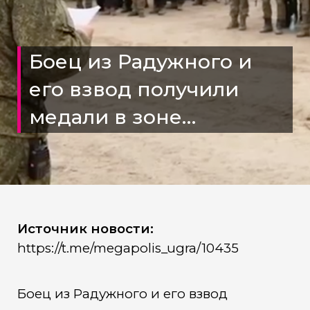
Боец из Радужного и
его взвод получили
медали в зоне
спецоперации
Источник новости:
https://t.me/megapolis_ugra/10435
Боец из Радужного и его взвод