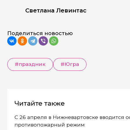
Светлана Левинтас
Поделиться новостью
#праздник
#Югра
Читайте также
С 26 апреля в Нижневартовске вводится 
противопожарный режим