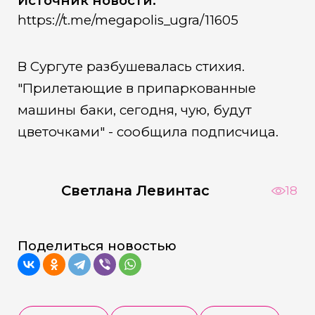
Источник новости:
https://t.me/megapolis_ugra/11605
В Сургуте разбушевалась стихия.
"Прилетающие в припаркованные
машины баки, сегодня, чую, будут
цветочками" - сообщила подписчица.
Светлана Левинтас
18
Поделиться новостью