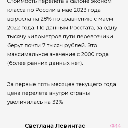
Стоимость перелёта в салоне эконом
класса по России в мае 2023 года
выросла на 28% по сравнению с маем
2022 года. По данным Росстата, за одну
тысячу километров пути перевозчики
берут почти 7 тысяч рублей. Это
максимальное значение с 2000 года
(более ранних данных нет).
За первые пять месяцев текущего года
цена перелёта внутри страны
увеличилась на 32%.
Светлана Левинтас
14