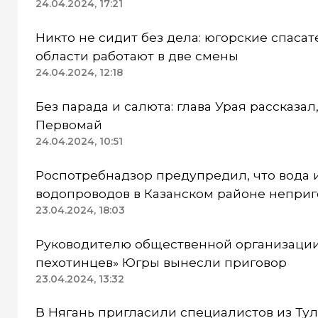
24.04.2024, 17:21
Никто не сидит без дела: югорские спаса
области работают в две смены
24.04.2024, 12:18
Без парада и салюта: глава Урая рассказал
Первомай
24.04.2024, 10:51
Роспотребнадзор предупредил, что вода 
водопроводов в Казанском районе неприг
23.04.2024, 18:03
Руководителю общественной организации
пехотинцев» Югры вынесли приговор
23.04.2024, 13:32
В Нягань пригласили специалистов из Тулы для обсл