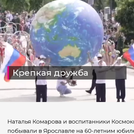
Крепкая дружба
Наталья Комарова и воспитанники Космо
побывали в Ярославле на 60-летним юбиле