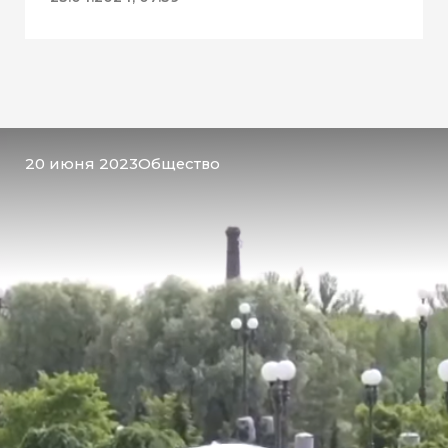
20 июня 2023
Общество