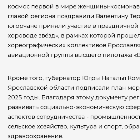
космос первой в мире женщины-космонавта
главой региона поздравили Валентину Тер
югорчане приняли участие в праздничной
хороводе звёзд», в рамках которой прош
хореографических коллективов Ярославл
авиационной группы высшего пилотажа «В
Кроме того, губернатор Югры Наталья Ком
Ярославской области подписали план мер
2025 годы. Благодаря этому документу ре
развивать социально-экономическую сфер
аспектов сотрудничества - промышленность
сельское хозяйство, культура и спорт, обра
здравоохранение.