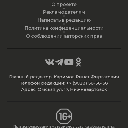
О проекте
Рекламодателям
Написать в редакцию
Политика конфиденциальности
О соблюдении авторских прав
Главный редактор: Каримов Ринат Фиргатович
Телефон редакции: +7 (9028) 58-58-58
Адрес: Омская ул. 17, Нижневартовск
При использовании материалов ссылка обязательна.