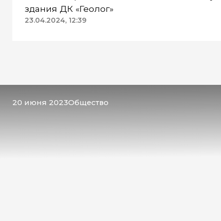
здания ДК «Геолог»
23.04.2024, 12:39
20 июня 2023
Общество