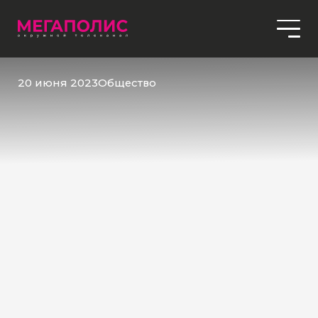
20 июня 2023
Общество