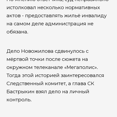
истолковал несколько нормативных
актов - предоставлять жильё инвалиду
на самом деле администрация не
обязана.
Дело Новожилова сдвинулось с
мёртвой точки после сюжета на
окружном телеканале «Мегаполис».
Тогда этой историей заинтересовался
Следственный комитет, а глава СК
Бастрыкин взял дело на личный
контроль.