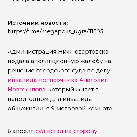
Источник новости:
https://t.me/megapolis_ugra/11395
Администрация Нижневартовска
подала апелляционную жалобу на
решение городского суда по делу
инвалида-колясочника Анатолия
Новожилова
, который живет в
непригодном для инвалида
общежитии, в 9-метровой комнате.
6 апреля
суд встал на сторону