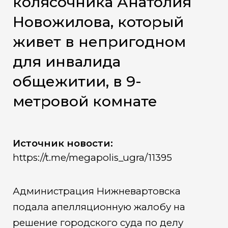
колясочника Анатолия
Новожилова, который
живет в непригодном
для инвалида
общежитии, в 9-
метровой комнате
Источник новости:
https://t.me/megapolis_ugra/11395
Администрация Нижневартовска
подала апелляционную жалобу на
решение городского суда по делу