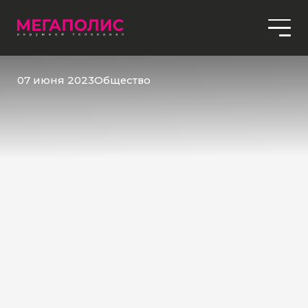
07 июня 2023
Общество