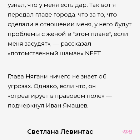
узнал, что у меня есть дар. Так вот я
передал главе города, что за то, что
сделали в отношении меня, у него будут
проблемы с женой в "этом плане", если
меня засудят», — рассказал
«потомственный шаман» NEFT.
Глава Нягани ничего не знает об
угрозах. Однако, если что, он
«отреагирует в правовом поле» —
подчеркнул Иван Ямашев.
Светлана Левинтас
8