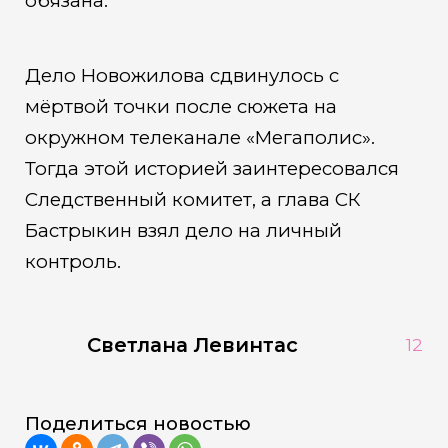
обязана.
Дело Новожилова сдвинулось с
мёртвой точки после сюжета на
окружном телеканале «Мегаполис».
Тогда этой историей заинтересовался
Следственный комитет, а глава СК
Бастрыкин взял дело на личный
контроль.
Светлана Левинтас
12
Поделиться новостью