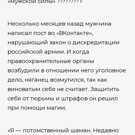
«мужской силы» ????????‍♀️
Несколько месяцев назад мужчина
написал пост во «ВКонтакте»,
нарушающий закон о дискредитации
российской армии. И когда
правоохранительные органы
возбудили в отношении него уголовное
дело, няганец возмутился, так как
виноватым себя не считает. Защитить
себя от тюрьмы и штрафов он решил
при помощи магии.
«Я — потомственный шаман. Недавно