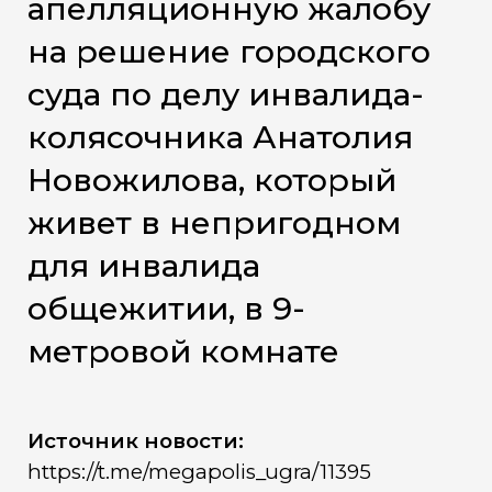
апелляционную жалобу
на решение городского
суда по делу инвалида-
колясочника Анатолия
Новожилова, который
живет в непригодном
для инвалида
общежитии, в 9-
метровой комнате
Источник новости:
https://t.me/megapolis_ugra/11395