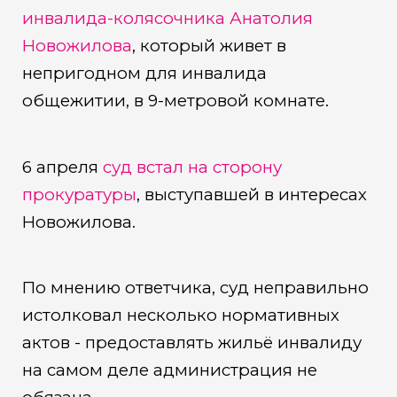
инвалида-колясочника Анатолия
Новожилова
, который живет в
непригодном для инвалида
общежитии, в 9-метровой комнате.
6 апреля
суд встал на сторону
прокуратуры
, выступавшей в интересах
Новожилова.
По мнению ответчика, суд неправильно
истолковал несколько нормативных
актов - предоставлять жильё инвалиду
на самом деле администрация не