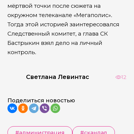
мёртвой точки после сюжета на
окружном телеканале «Мегаполис».
Тогда этой историей заинтересовался
Следственный комитет, а глава СК
Бастрыкин взял дело на личный
контроль.
Светлана Левинтас
12
Поделиться новостью
#администрация
#скандал