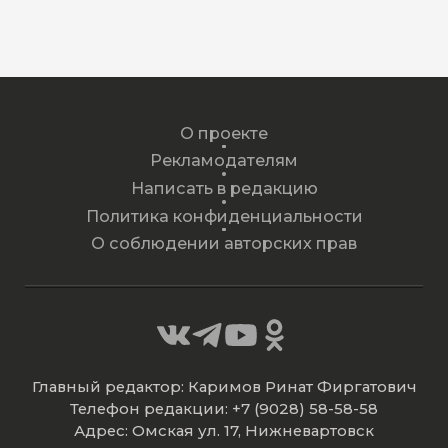
О проекте
Рекламодателям
Написать в редакцию
Политика конфиденциальности
О соблюдении авторских прав
Главный редактор: Каримов Ринат Фиргатович
Телефон редакции: +7 (9028) 58-58-58
Адрес: Омская ул. 17, Нижневартовск