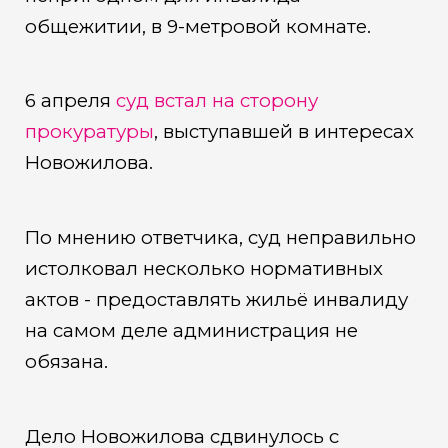
общежитии, в 9-метровой комнате.
6 апреля
суд встал на сторону
прокуратуры
, выступавшей в интересах
Новожилова.
По мнению ответчика, суд неправильно
истолковал несколько нормативных
актов - предоставлять жильё инвалиду
на самом деле администрация не
обязана.
Дело Новожилова сдвинулось с