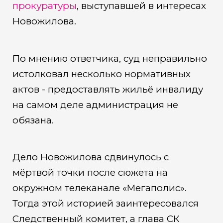
прокуратуры
, выступавшей в интересах
Новожилова.
По мнению ответчика, суд неправильно
истолковал несколько нормативных
актов - предоставлять жильё инвалиду
на самом деле администрация не
обязана.
Дело Новожилова сдвинулось с
мёртвой точки после сюжета на
окружном телеканале «Мегаполис».
Тогда этой историей заинтересовался
Следственный комитет, а глава СК