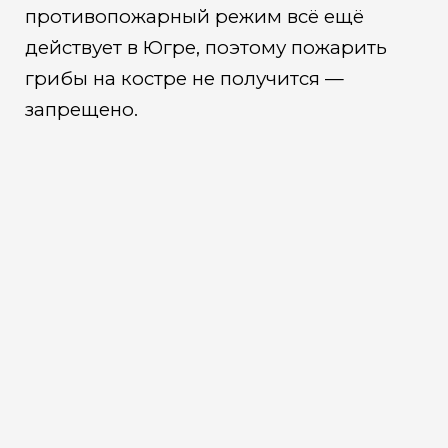
противопожарный режим всё ещё
действует в Югре, поэтому пожарить
грибы на костре не получится —
запрещено.