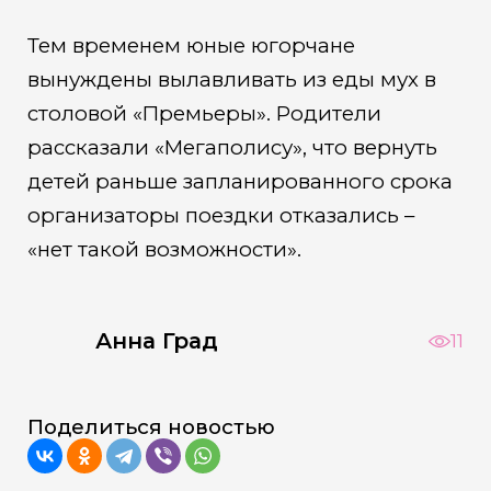
Тем временем юные югорчане
вынуждены вылавливать из еды мух в
столовой «Премьеры». Родители
рассказали «Мегаполису», что вернуть
детей раньше запланированного срока
организаторы поездки отказались –
«нет такой возможности».
Анна Град
11
Поделиться новостью