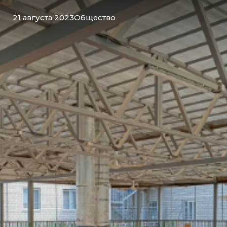
21 августа 2023
Общество