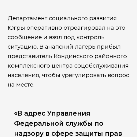
Департамент социального развития
Югры оперативно отреагировал на это
сообщение и взял под контроль
ситуацию. В анапский лагерь прибыл
представитель Кондинского районного
комплексного центра соцобслуживания
населения, чтобы урегулировать вопрос
на месте.
«В адрес Управления
Федеральной службы по
надзору в сфере защиты прав