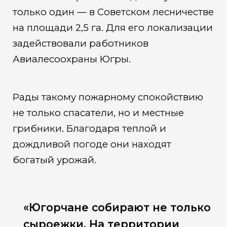
только один — в Советском лесничестве
на площади 2,5 га. Для его локализации
задействовали работников
Авиалесоохраны Югры.
Рады такому пожарному спокойствию
не только спасатели, но и местные
грибники. Благодаря теплой и
дождливой погоде они находят
богатый урожай.
«Югорчане собирают не только
сыроежки. На территории