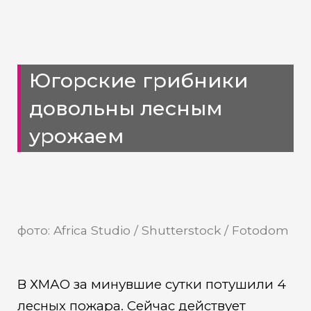
Югорские грибники
довольны лесным
урожаем
фото: Africa Studio / Shutterstock / Fotodom
В ХМАО за минувшие сутки потушили 4
лесных пожара. Сейчас действует