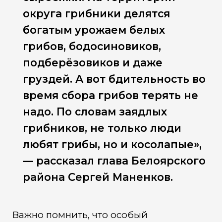
округа грибники делятся
богатым урожаем белых
грибов, бодосиновиков,
подберёзовиков и даже
груздей. А вот бдительность во
время сбора грибов терять не
надо. По словам заядлых
грибников, не только люди
любят грибы, но и косолапые»,
— рассказал глава Белоярского
района Сергей Маненков.
Важно помнить, что особый