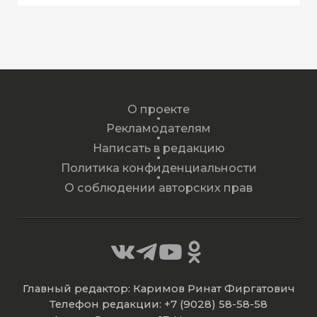
О проекте
Рекламодателям
Написать в редакцию
Политика конфиденциальности
О соблюдении авторских прав
Главный редактор: Каримов Ринат Фиргатович
Телефон редакции: +7 (9028) 58-58-58