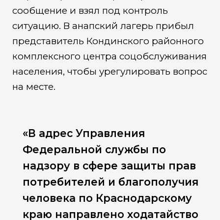
сообщение и взял под контроль
ситуацию. В анапский лагерь прибыл
представитель Кондинского районного
комплексного центра соцобслуживания
населения, чтобы урегулировать вопрос
на месте.
«В адрес Управления
Федеральной службы по
надзору в сфере защиты прав
потребителей и благополучия
человека по Краснодарскому
краю направлено ходатайство