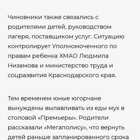
Чиновники также связались с
родителями детей, руководством
лагеря, поставщиком услуг. Ситуацию
контролирует Уполномоченного по
правам ребенка ХМАО Людмила
Низамова и министерство труда и
соцразвития Краснодарского края.
Тем временем юные югорчане
вынуждены вылавливать из еды мух в
столовой «Премьеры». Родители
рассказали «Мегаполису», что вернуть
детей раньше запланированного срока