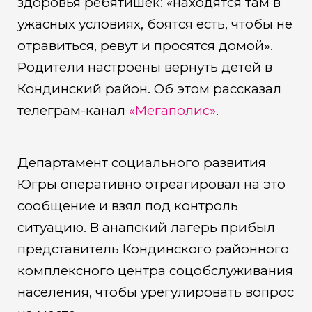
здоровья ребятишек: «находятся там в
ужасных условиях, боятся есть, чтобы не
отравиться, ревут и просятся домой».
Родители настроены вернуть детей в
Кондинский район. Об этом рассказал
телеграм-канал
«Мегаполис»
.
Департамент социального развития
Югры оперативно отреагировал на это
сообщение и взял под контроль
ситуацию. В анапский лагерь прибыл
представитель Кондинского районного
комплексного центра соцобслуживания
населения, чтобы урегулировать вопрос