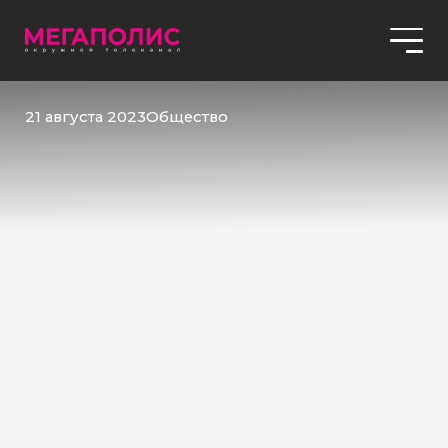
21 августа 2023
Общество