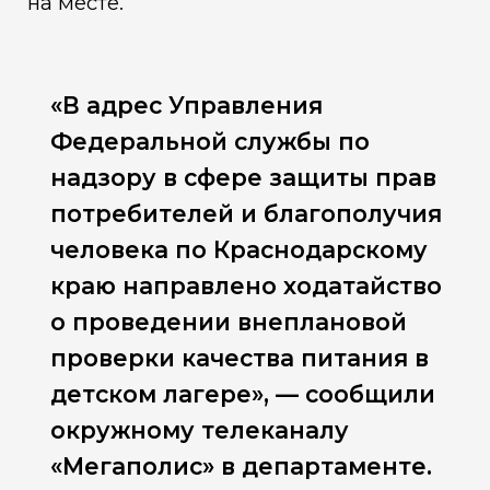
на месте.
«В адрес Управления
Федеральной службы по
надзору в сфере защиты прав
потребителей и благополучия
человека по Краснодарскому
краю направлено ходатайство
о проведении внеплановой
проверки качества питания в
детском лагере», — сообщили
окружному телеканалу
«Мегаполис» в департаменте.