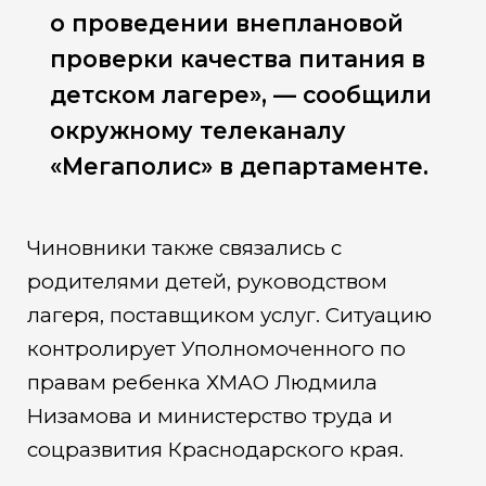
о проведении внеплановой
проверки качества питания в
детском лагере», — сообщили
окружному телеканалу
«Мегаполис» в департаменте.
Чиновники также связались с
родителями детей, руководством
лагеря, поставщиком услуг. Ситуацию
контролирует Уполномоченного по
правам ребенка ХМАО Людмила
Низамова и министерство труда и
соцразвития Краснодарского края.