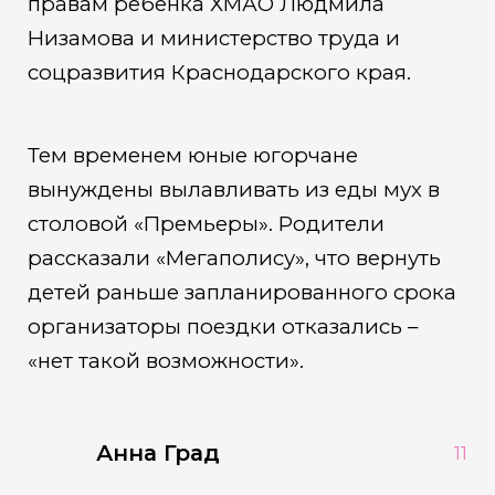
правам ребенка ХМАО Людмила
Низамова и министерство труда и
соцразвития Краснодарского края.
Тем временем юные югорчане
вынуждены вылавливать из еды мух в
столовой «Премьеры». Родители
рассказали «Мегаполису», что вернуть
детей раньше запланированного срока
организаторы поездки отказались –
«нет такой возможности».
Анна Град
11