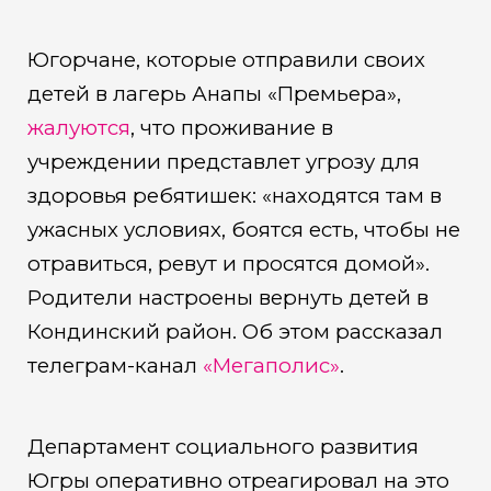
Югорчане, которые отправили своих
детей в лагерь Анапы «Премьера»,
жалуются
, что проживание в
учреждении представлет угрозу для
здоровья ребятишек: «находятся там в
ужасных условиях, боятся есть, чтобы не
отравиться, ревут и просятся домой».
Родители настроены вернуть детей в
Кондинский район. Об этом рассказал
телеграм-канал
«Мегаполис»
.
Департамент социального развития
Югры оперативно отреагировал на это