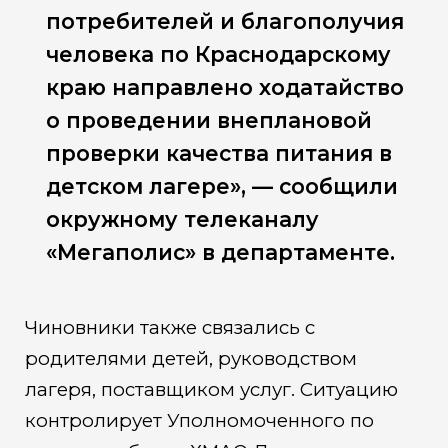
потребителей и благополучия
человека по Краснодарскому
краю направлено ходатайство
о проведении внеплановой
проверки качества питания в
детском лагере», — сообщили
окружному телеканалу
«Мегаполис» в департаменте.
Чиновники также связались с
родителями детей, руководством
лагеря, поставщиком услуг. Ситуацию
контролирует Уполномоченного по