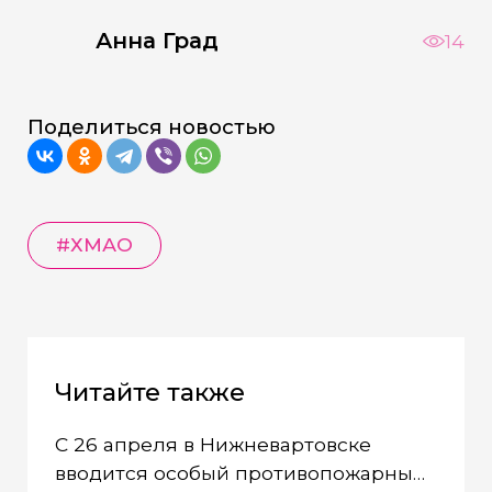
Анна Град
14
Поделиться новостью
#ХМАО
Читайте также
С 26 апреля в Нижневартовске
вводится особый противопожарный