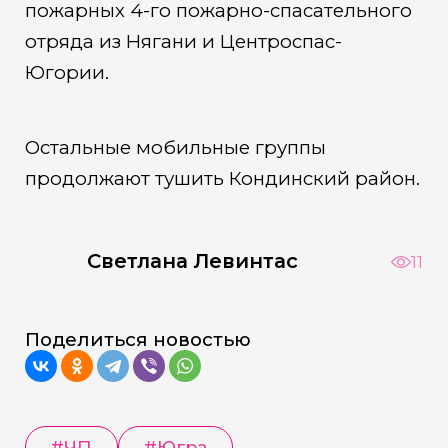
пожарных 4-го пожарно-спасательного
отряда из Нягани и Центроспас-
Югории.
Остальные мобильные группы
продолжают тушить Кондинский район.
Светлана Левинтас
11
Поделиться новостью
#ЧП
#Югра