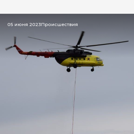
05 июня 2023
Происшествия