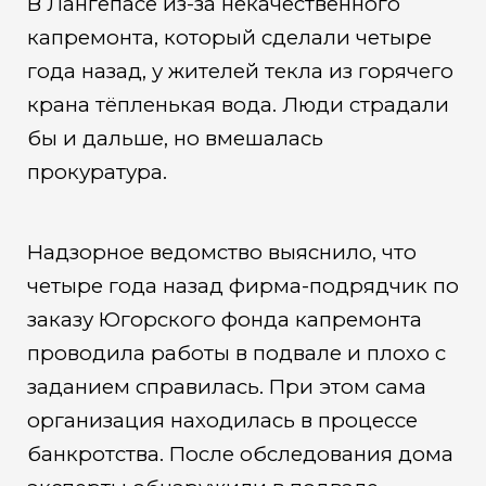
В Лангепасе из-за некачественного
капремонта, который сделали четыре
года назад, у жителей текла из горячего
крана тёпленькая вода. Люди страдали
бы и дальше, но вмешалась
прокуратура.
Надзорное ведомство выяснило, что
четыре года назад фирма-подрядчик по
заказу Югорского фонда капремонта
проводила работы в подвале и плохо с
заданием справилась. При этом сама
организация находилась в процессе
банкротства. После обследования дома