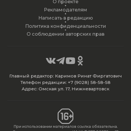
О проекте
Рекламодателям
Написать в редакцию
Политика конфиденциальности
О соблюдении авторских прав
Главный редактор: Каримов Ринат Фиргатович
Телефон редакции: +7 (9028) 58-58-58
Адрес: Омская ул. 17, Нижневартовск
При использовании материалов ссылка обязательна.