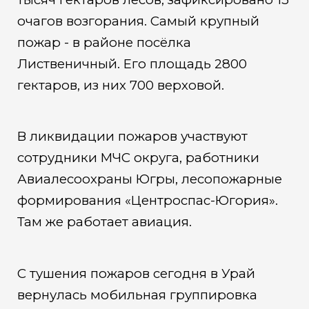
очагов возгорания. Самый крупный
пожар - в районе посёлка
Лиственичный. Его площадь 2800
гектаров, из них 700 верховой.
В ликвидации пожаров участвуют
сотрудники МЧС округа, работники
Авиалесоохраны Югры, лесопожарные
формирования «Центроспас-Югория».
Там же работает авиация.
С тушения пожаров сегодня в Урай
вернулась мобильная группировка