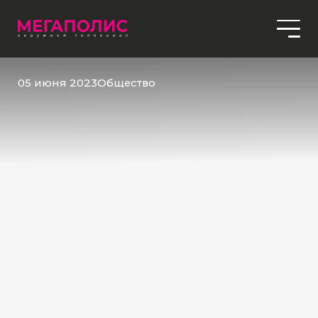
05 июня 2023
Общество