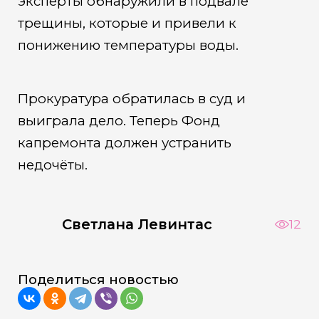
эксперты обнаружили в подвале
трещины, которые и привели к
понижению температуры воды.
Прокуратура обратилась в суд и
выиграла дело. Теперь Фонд
капремонта должен устранить
недочёты.
Светлана Левинтас
12
Поделиться новостью