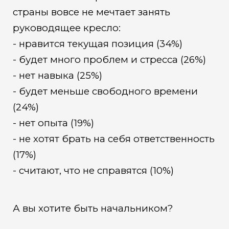
страны вовсе не мечтает занять
руководящее кресло:
- нравится текущая позиция (34%)
- будет много проблем и стресса (26%)
- нет навыка (25%)
- будет меньше свободного времени
(24%)
- нет опыта (19%)
- не хотят брать на себя ответственность
(17%)
- считают, что не справятся (10%)
А вы хотите быть начальником?