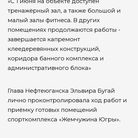
«С 1 июня на объекте доступен
тренажёрный зал, а также большой и
малый залы фитнеса. В других
помещениях продолжаются работы -
завершается капремонт
клеедеревянных конструкций,
коридора банного комплекса и
административного блока»
Глава Нефтеюганска Эльвира Бугай
лично проконтролировала ход работ и
приёмку готовых помещений
спорткомплекса «Жемчужина Югры».