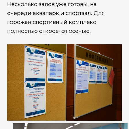
Несколько залов уже готовы, на
очереди аквапарк и спортзал. Для
горожан спортивный комплекс
полностью откроется осенью.