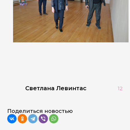
Светлана Левинтас
12
Поделиться новостью