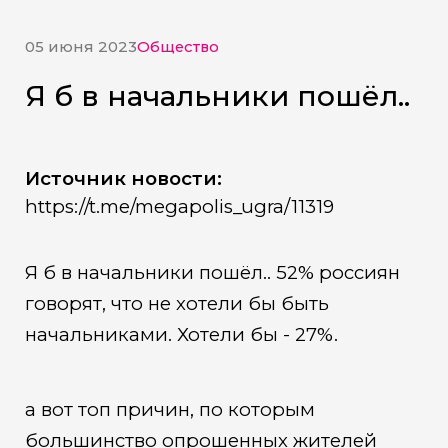
05 июня 2023
Общество
Я б в начальники пошёл..
Источник новости:
https://t.me/megapolis_ugra/11319
Я б в начальники пошёл.. 52% россиян
говорят, что не хотели бы быть
начальниками. Хотели бы - 27%.
а вот топ причин, по которым
большинство опрошенных жителей