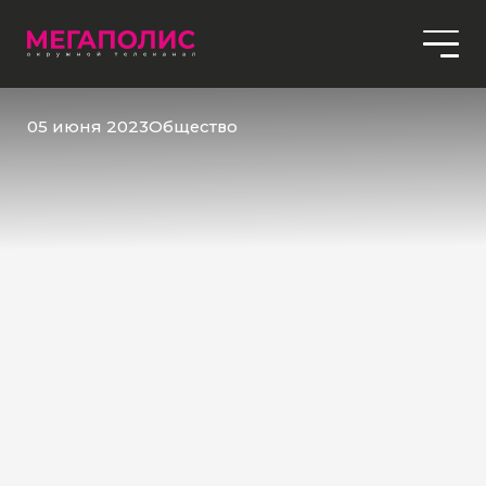
05 июня 2023
Общество