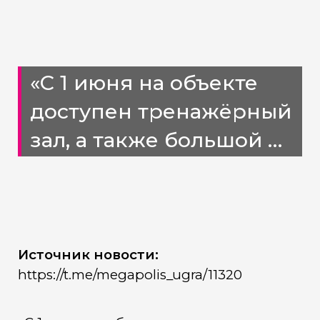
«С 1 июня на объекте
доступен тренажёрный
зал, а также большой и
малый залы фитнеса»
Источник новости:
https://t.me/megapolis_ugra/11320