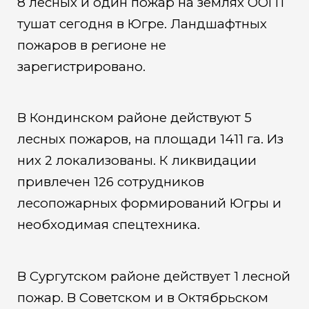
8 лесных и один пожар на землях ООПТ
тушат сегодня в Югре. Ландшафтных
пожаров в регионе не
зарегистрировано.
В Кондинском районе действуют 5
лесных пожаров, на площади 1411 га. Из
них 2 локализованы. К ликвидации
привлечен 126 сотрудников
лесопожарных формирований Югры и
необходимая спецтехника.
В Сургутском районе действует 1 лесной
пожар. В Советском и в Октябрьском