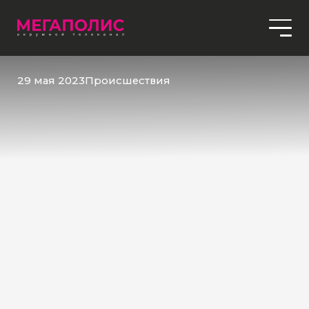
29 мая 2023
Происшествия