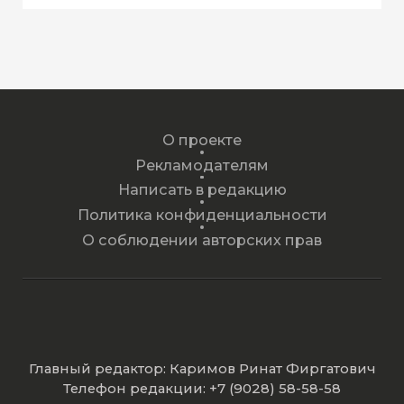
О проекте
Рекламодателям
Написать в редакцию
Политика конфиденциальности
О соблюдении авторских прав
Главный редактор: Каримов Ринат Фиргатович
Телефон редакции: +7 (9028) 58-58-58