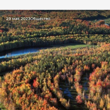
29 мая 2023
Общество