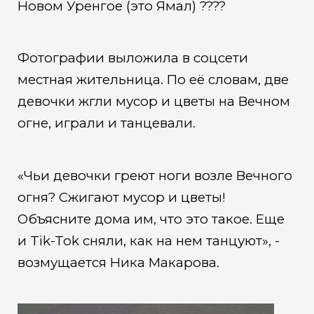
Новом Уренгое (это Ямал) ????
Фотографии выложила в соцсети
местная жительница. По её словам, две
девочки жгли мусор и цветы на Вечном
огне, играли и танцевали.
«Чьи девочки греют ноги возле Вечного
огня? Сжигают мусор и цветы!
Объясните дома им, что это такое. Еще
и Tik-Tok сняли, как на нем танцуют», -
возмущается Ника Макарова.