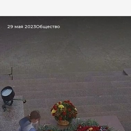
29 мая 2023
Общество