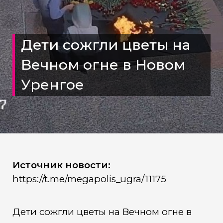
Дети сожгли цветы на
Вечном огне в Новом
Уренгое
Источник новости:
https://t.me/megapolis_ugra/11175
Дети сожгли цветы на Вечном огне в