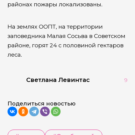
районах пожары локализованы.
На землях ООПТ, на территории
заповедника Малая Сосьва в Советском
районе, горят 24 с половиной гектаров
леса.
Светлана Левинтас
9
Поделиться новостью