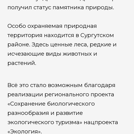
получил статус памятника природы.
Особо охраняемая природная
территория находится в Сургутском
районе. Здесь ценные леса, редкие и
исчезающие виды животных и
растений.
Всё это стало возможным благодаря
реализации регионального проекта
«Сохранение биологического
разнообразия и развитие
экологического туризма» нацпроекта
«Экология».