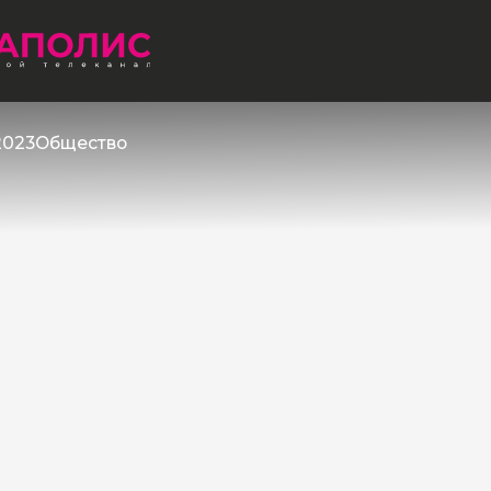
2023
Общество