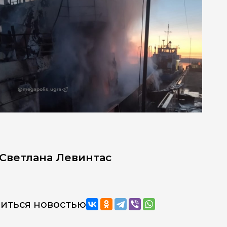
Светлана Левинтас
иться новостью