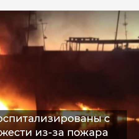
госпитализированы с
жести из-за пожара