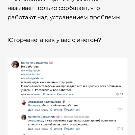
называет, только сообщает, что
работают над устранением проблемы.
Югорчане, а как у вас с инетом?