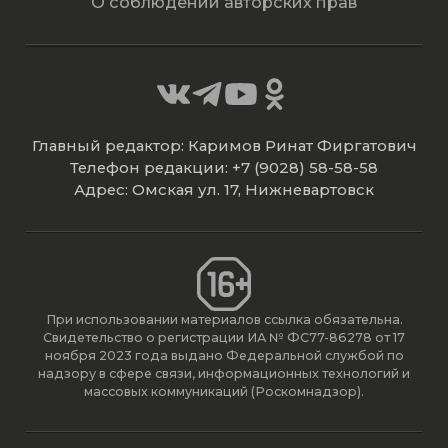
О соблюдении авторских прав
Главный редактор: Каримов Ринат Фиргатович
Телефон редакции: +7 (9028) 58-58-58
Адрес: Омская ул. 17, Нижневартовск
При использовании материалов ссылка обязательна.
Свидетельство о регистрации ИА № ФС77-86278 от 17
ноября 2023 года выдано Федеральной службой по
надзору в сфере связи, информационных технологий и
массовых коммуникаций (Роскомнадзор).