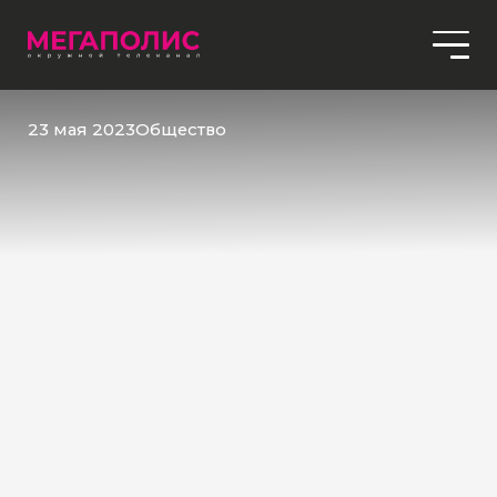
23 мая 2023
Общество