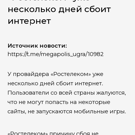
несколько дней сбоит
интернет
Источник новости:
https://t.me/megapolis_ugra/10982
У провайдера «Ростелеком» уже
несколько дней сбоит интернет.
Пользователи со всей страны жалуются,
что не могут попасть на некоторые
сайты, не запускаются мобильные игры.
«Ростелеком» причину сбоя не