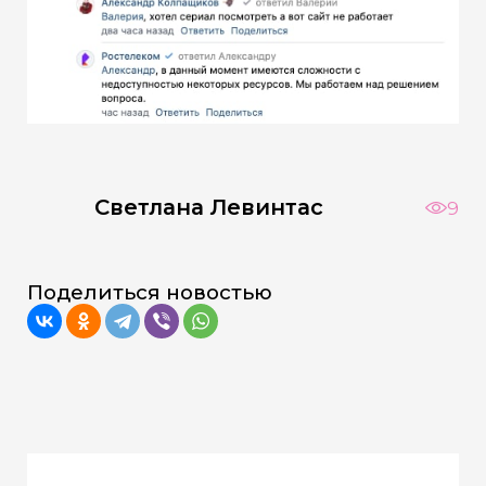
Светлана Левинтас
9
Поделиться новостью