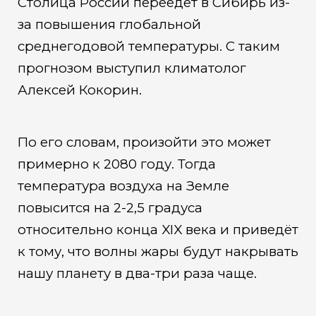
Столица России переедет в Сибирь из-
за повышения глобальной
среднегодовой температуры. С таким
прогнозом выступил климатолог
Алексей Кокорин.
По его словам, произойти это может
примерно к 2080 году. Тогда
температура воздуха на Земле
повысится на 2-2,5 градуса
относительно конца XIX века и приведёт
к тому, что волны жары будут накрывать
нашу планету в два-три раза чаще.