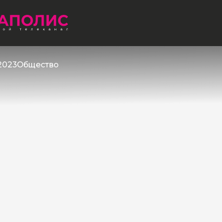
2023
Общество