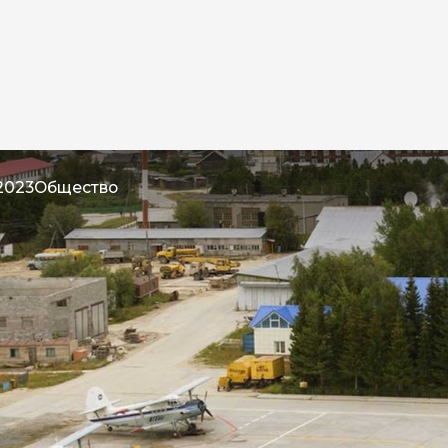
2023
Общество