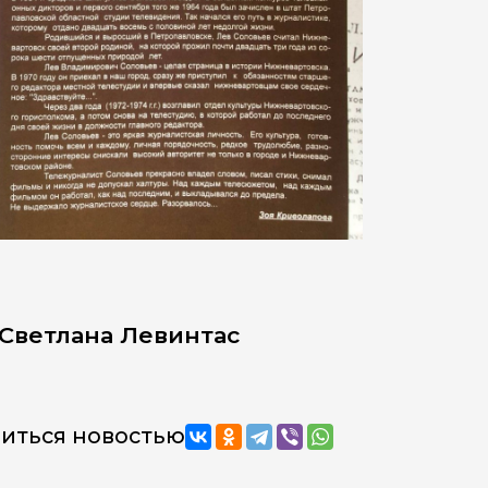
Светлана Левинтас
иться новостью