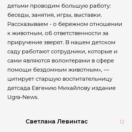
детьми проводим большую работу:
беседы, занятия, игры, выставки.
Рассказываем - о бережном отношении
к животным, об ответственности за
приручение зверят. В нашем детском
саду работают сотрудники, которые и
сами являются волонтерами в сфере
помощи бездомным животным», —
цитирует старшую воспитательницу
детсада Евгению Михайлову издание
Ugra-News.
Светлана Левинтас
12