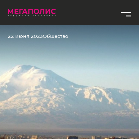
22 июня 2023
Общество