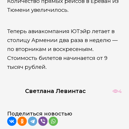
Количество прямых рейсов в Ереван из
Тюмени увеличилось.
Теперь авиакомпания ЮТэйр летает в
столицу Армении два раза в неделю —
по вторникам и воскресеньям.
Стоимость билетов начинается от 9
тысяч рублей.
Светлана Левинтас
4
Поделиться новостью