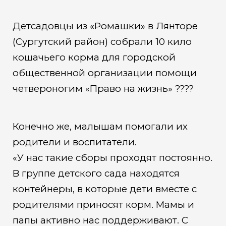
четвероногим
Детсадовцы из «Ромашки» в Лянторе
(Сургутский район) собрали 10 кило
кошачьего корма для городской
общественной организации помощи
четвероногим «Право на жизнь» ????
Конечно же, малышам помогали их
родители и воспитатели.
«У нас такие сборы проходят постоянно.
В группе детского сада находятся
контейнеры, в которые дети вместе с
родителями приносят корм. Мамы и
папы активно нас поддерживают. С