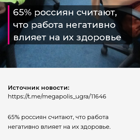
65% россиян считают,
что работа негативно
влияет на их здоровье
Источник новости:
https://t.me/megapolis_ugra/11646
65% россиян считают, что работа
негативно влияет на их здоровье.