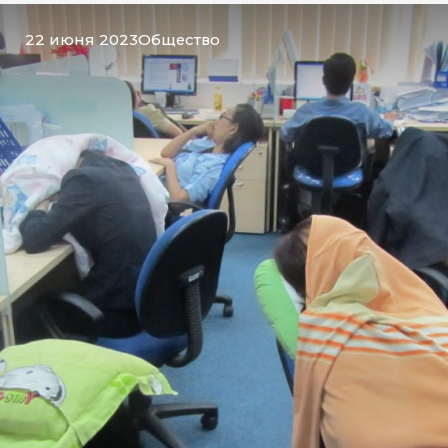
22 июня 2023
Общество