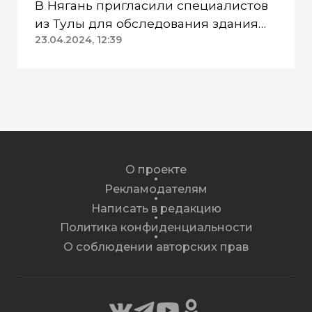
В Нягань пригласили специалистов
из Тулы для обследования здания
ДК «Геолог»
23.04.2024, 12:39
О проекте
Рекламодателям
Написать в редакцию
Политика конфиденциальности
О соблюдении авторских прав