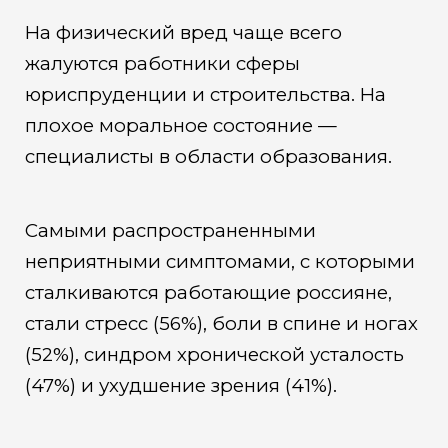
На физический вред чаще всего
жалуются работники сферы
юриспруденции и строительства. На
плохое моральное состояние —
специалисты в области образования.
Самыми распространенными
неприятными симптомами, с которыми
сталкиваются работающие россияне,
стали стресс (56%), боли в спине и ногах
(52%), синдром хронической усталость
(47%) и ухудшение зрения (41%).