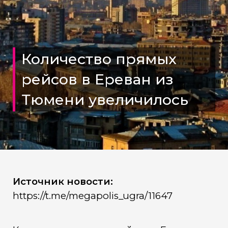
Количество прямых
рейсов в Ереван из
Тюмени увеличилось
Источник новости:
https://t.me/megapolis_ugra/11647