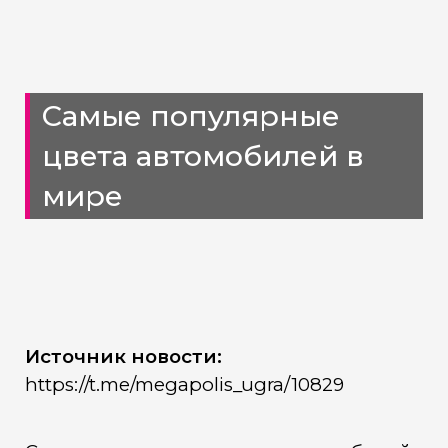
Самые популярные
цвета автомобилей в
мире
Источник новости:
https://t.me/megapolis_ugra/10829