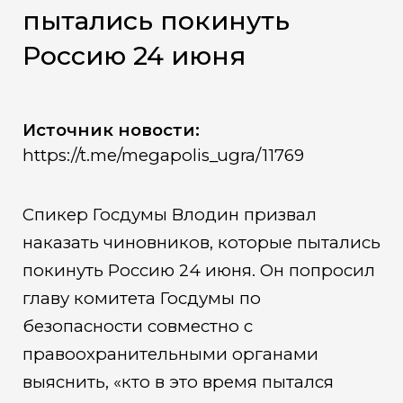
пытались покинуть
Россию 24 июня
Источник новости:
https://t.me/megapolis_ugra/11769
Спикер Госдумы Влодин призвал
наказать чиновников, которые пытались
покинуть Россию 24 июня. Он попросил
главу комитета Госдумы по
безопасности совместно с
правоохранительными органами
выяснить, «кто в это время пытался