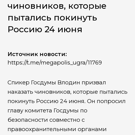
чиновников, которые
пытались покинуть
Россию 24 июня
Источник новости:
https://t.me/megapolis_ugra/11769
Спикер Госдумы Влодин призвал
наказать чиновников, которые пытались
покинуть Россию 24 июня. Он попросил
главу комитета Госдумы по
безопасности совместно с
правоохранительными органами