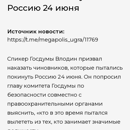
Россию 24 июня
Источник новости:
https://t.me/megapolis_ugra/11769
Спикер Госдумы Влодин призвал
наказать чиновников, которые пытались
покинуть Россию 24 июня. Он попросил
главу комитета Госдумы по
безопасности совместно с
правоохранительными органами
выяснить, «кто в это время пытался
вылететь из тех, кто занимает значимые