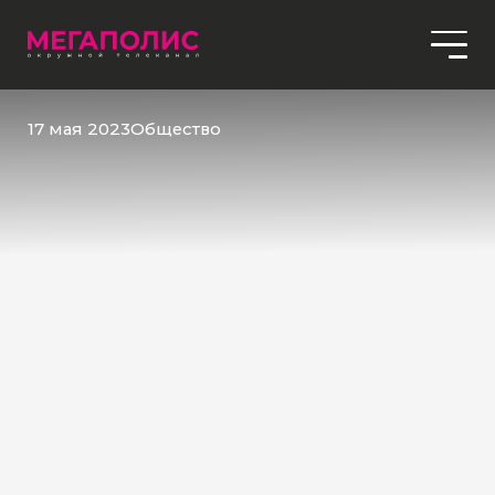
17 мая 2023
Общество