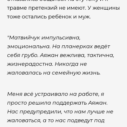
травме претензий не имеют. У женщины
тоже остались ребёнок и муж.
"Матвийчук импульсивна,
эмоциональна. На планерках ведёт
себя грубо. Аяжан вежлива, тактична,
жизнерадостна. Никогда не
жаловалась на семейную жизнь.
Меня всё устраивало на работе, я
просто решила поддержать Аяжан.
Нас предупредили, что нам лучше не
жаловаться, а то нас подведут под