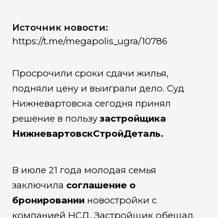
Источник новости:
https://t.me/megapolis_ugra/10786
Просрочили сроки сдачи жилья,
подняли цену и выиграли дело. Суд
Нижневартовска сегодня принял
решение в пользу
застройщика
НижневартовскСтройДеталь.
В июле 21 года молодая семья
заключила
соглашение о
бронировании
новостройки с
компанией НСД. Застройщик обещал,