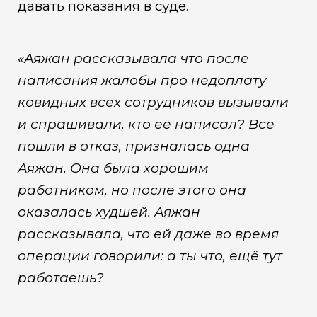
давать показания в суде.
«Аяжан рассказывала что после
написания жалобы про недоплату
ковидных всех сотрудников вызывали
и спрашивали, кто её написал? Все
пошли в отказ, призналась одна
Аяжан. Она была хорошим
работником, но после этого она
оказалась худшей. Аяжан
рассказывала, что ей даже во время
операции говорили: а ты что, ещё тут
работаешь?