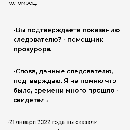
Коломоец.
-Вы подтверждаете показанию
следователю? - помощник
прокурора.
-Слова, данные следователю,
подтверждаю. Я не помню что
было, времени много прошло -
свидетель
-21 января 2022 года вы сказали