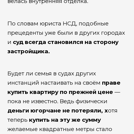
велась внутренняя отделка.
По словам юриста НСД, подобные
прецеденты уже были в других городах
и
суд всегда становился на сторону
застройщика.
Будет ли семья в судах других
инстанций настаивать на своём
праве
купить квартиру по прежней цене
—
пока не известно. Ведь физически
деньги югорчане не потеряли, х
отя
теперь
купить на эту же сумму
желаемые квадратные метры стало