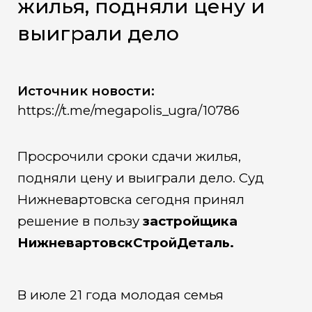
жилья, подняли цену и
выиграли дело
Источник новости:
https://t.me/megapolis_ugra/10786
Просрочили сроки сдачи жилья,
подняли цену и выиграли дело. Суд
Нижневартовска сегодня принял
решение в пользу
застройщика
НижневартовскСтройДеталь.
В июле 21 года молодая семья