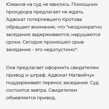
Южаков на суд не явились. Помощник
прокурора предлагает не ждать.
Адвокат потерпевшего Кротова
обращает внимание, что "неоднократно
заседания задерживаются, нарушаются
сроки. Сегодня произошёл срыв
заседания - это недопустимо".
Она предлагает оформить свидетелям
привод и штраф. Адвокат Матвийчук
поддерживает перенос заседания. Суд
состоится завтра. Свидетелям
объявляется привод.