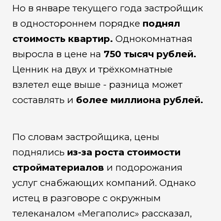
Но в январе текущего года застройщик
в одностороннем порядке
поднял
стоимость квартир.
Однокомнатная
выросла в цене на
750 тысяч рублей.
Ценник на двух и трёхкомнатные
взлетел еще выше - разница может
составлять и
более миллиона рублей.
По словам застройщика, цены
поднялись
из-за роста стоимости
стройматериалов
и подорожания
услуг снабжающих компаний. Однако
истец в разговоре с окружным
телеканалом «Мегаполис» рассказал,