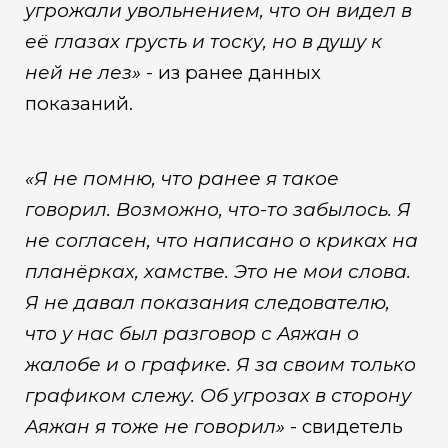
угрожали увольнением, что он видел в
её глазах грусть и тоску, но в душу к
ней не лез»
- из ранее данных
показаний.
«Я не помню, что ранее я такое
говорил. Возможно, что-то забылось. Я
не согласен, что написано о криках на
планёрках, хамстве. Это не мои слова.
Я не давал показания следователю,
что у нас был разговор с Аяжан о
жалобе и о графике. Я за своим только
графиком слежу. Об угрозах в сторону
Аяжан я тоже не говорил»
- свидетель