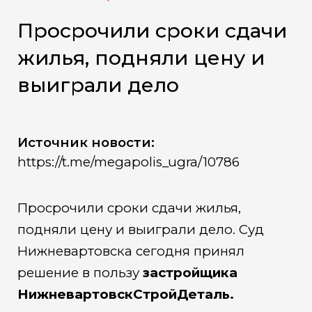
Просрочили сроки сдачи
жилья, подняли цену и
выиграли дело
Источник новости:
https://t.me/megapolis_ugra/10786
Просрочили сроки сдачи жилья,
подняли цену и выиграли дело. Суд
Нижневартовска сегодня принял
решение в пользу
застройщика
НижневартовскСтройДеталь.