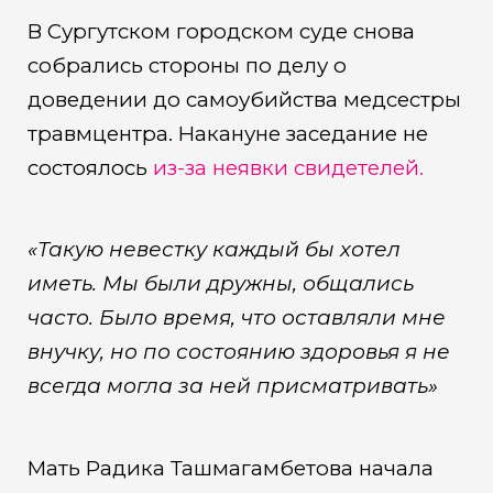
В Сургутском городском суде снова
собрались стороны по делу о
доведении до самоубийства медсестры
травмцентра. Накануне заседание не
состоялось
из-за неявки свидетелей.
«Такую невестку каждый бы хотел
иметь. Мы были дружны, общались
часто. Было время, что оставляли мне
внучку, но по состоянию здоровья я не
всегда могла за ней присматривать»
Мать Радика Ташмагамбетова начала