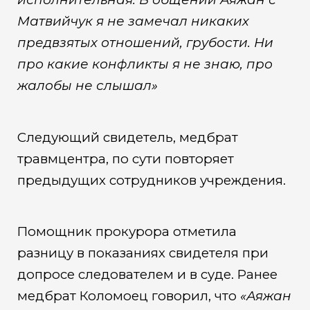
Матвийчук я не замечал никаких
предвзятых отношений, грубости. Ни
про какие конфликты я не знаю, про
жалобы не слышал»
Следующий свидетель, медбрат
травмцентра, по сути повторяет
предыдущих сотрудников учреждения.
Помощник прокурора отметила
разницу в показаниях свидетеля при
допросе следователем и в суде. Ранее
медбрат Коломоец говорил, что
«Аяжан