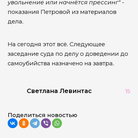
увольнение или начнётся прессинг"
-
показания Петровой из материалов
дела.
На сегодня этот всё. Следующее
заседание суда по делу о доведении до
самоубийства назначено на завтра.
Светлана Левинтас
15
Поделиться новостью