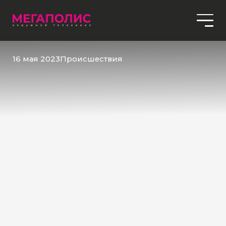
16 мая 2023
Происшествия