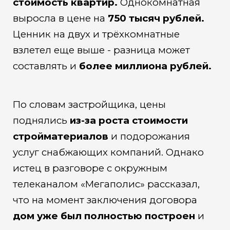
стоимость квартир.
Однокомнатная
выросла в цене на
750 тысяч рублей.
Ценник на двух и трёхкомнатные
взлетел еще выше - разница может
составлять и
более миллиона рублей.
По словам застройщика, цены
поднялись
из-за роста стоимости
стройматериалов
и подорожания
услуг снабжающих компаний. Однако
истец в разговоре с окружным
телеканалом «Мегаполис» рассказал,
что на момент заключения договора
дом уже был полностью построен
и