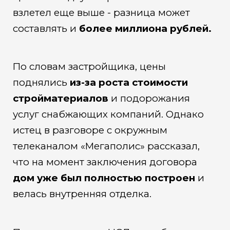
взлетел еще выше - разница может
составлять и
более миллиона рублей.
По словам застройщика, цены
поднялись
из-за роста стоимости
стройматериалов
и подорожания
услуг снабжающих компаний. Однако
истец в разговоре с окружным
телеканалом «Мегаполис» рассказал,
что на момент заключения договора
дом уже был полностью построен
и
велась внутренняя отделка.