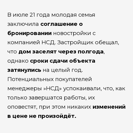
В июле 21 года молодая семья
заключила
соглашение о
бронировании
новостройки с
компанией НСД. Застройщик обещал,
что
дом заселят через полгода
,
однако
сроки сдачи объекта
затянулись
на целый год.
Потенциальных покупателей
менеджеры »НСД» успокаивали, что, как
только завершатся работы, их
оповестят, при этом никаких
изменений
в цене не произойдёт.