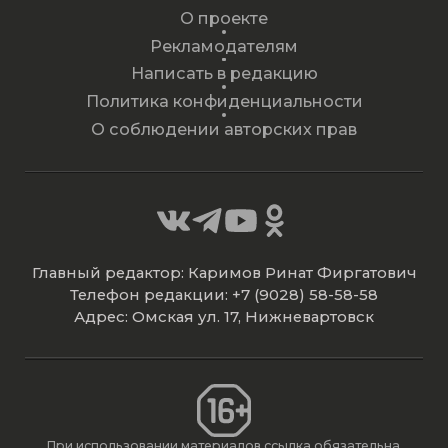
О проекте
Рекламодателям
Написать в редакцию
Политика конфиденциальности
О соблюдении авторских прав
Главный редактор: Каримов Ринат Фиргатович
Телефон редакции: +7 (9028) 58-58-58
Адрес: Омская ул. 17, Нижневартовск
При использовании материалов ссылка обязательна.