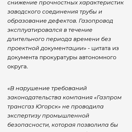
снижение прочностных характеристик
заводского соединения трубы и
образование дефектов. Газопровод
эксплуатировался в течение
длительного периода времени без
проектной документации»
- цитата из
документа прокуратуры автономного
округа.
«В нарушение требований
законодательства компания «Газпром
трансгаз Югорск» не проводила
экспертизу промышленной
безопасности, которая позволила бы