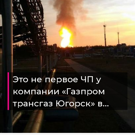
Это не первое ЧП у
компании «Газпром
трансгаз Югорск» в
Белоярском районе