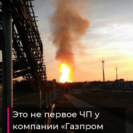
Это не первое ЧП у
компании «Газпром