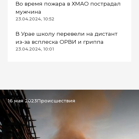
Во время пожара в ХМАО пострадал
мужчина
23.04.2024, 10:52
В Урае школу перевели на дистант
из-за всплеска ОРВИ и гриппа
23.04.2024, 10:01
16 мая 2023
Происшествия