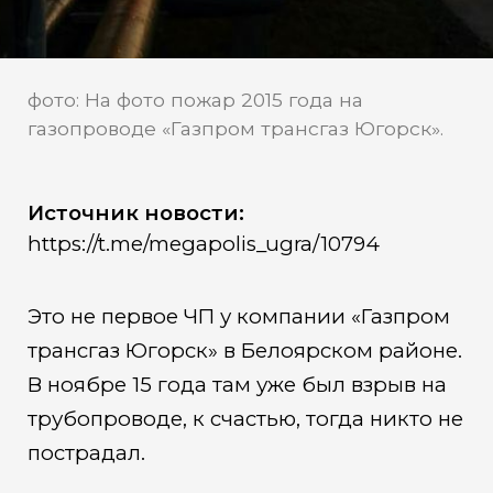
фото: На фото пожар 2015 года на
газопроводе «Газпром трансгаз Югорск».
Источник новости:
https://t.me/megapolis_ugra/10794
Это не первое ЧП у компании «Газпром
трансгаз Югорск» в Белоярском районе.
В ноябре 15 года там уже был взрыв на
трубопроводе, к счастью, тогда никто не
пострадал.