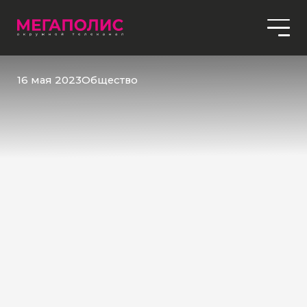
16 мая 2023
Общество