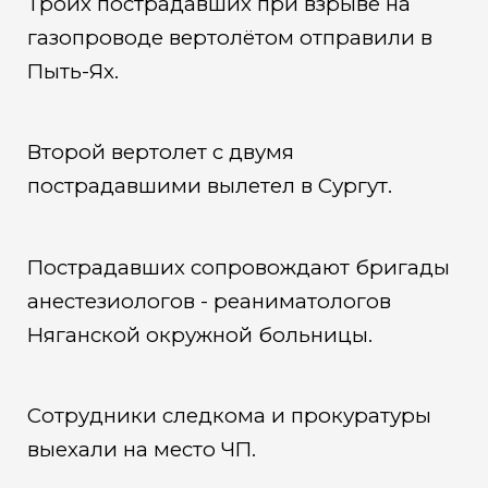
Троих пострадавших при взрыве на
газопроводе вертолётом отправили в
Пыть-Ях.
Второй вертолет с двумя
пострадавшими вылетел в Сургут.
Пострадавших сопровождают бригады
анестезиологов - реаниматологов
Няганской окружной больницы.
Сотрудники следкома и прокуратуры
выехали на место ЧП.