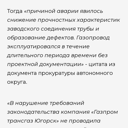
Тогда
«причиной аварии явилось
снижение прочностных характеристик
заводского соединения трубы и
образование дефектов. Газопровод
эксплуатировался в течение
длительного периода времени без
проектной документации»
- цитата из
документа прокуратуры автономного
округа.
«В нарушение требований
законодательства компания «Газпром
трансгаз Югорск» не проводила