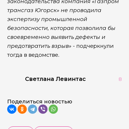
законодательства компания «Газпром
трансгаз Югорск» не проводила
экспертизу промышленной
безопасности, которая позволила бы
своевременно выявить дефекты и
предотвратить взрыв»
- подчеркнули
тогда в ведомстве.
Светлана Левинтас
8
Поделиться новостью