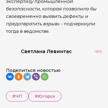
экспертизу промышленной
безопасности, которая позволила бы
своевременно выявить дефекты и
предотвратить взрыв»
- подчеркнули
тогда в ведомстве.
Светлана Левинтас
8
Поделиться новостью
#ЧП
#Югорск