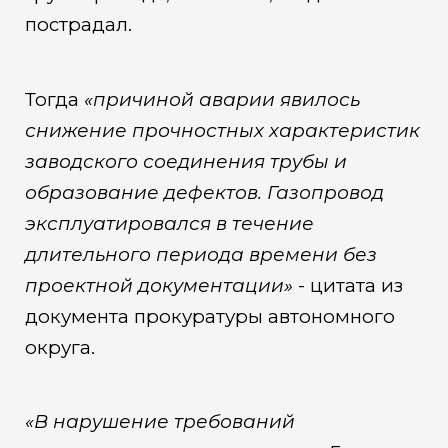
пострадал.
Тогда
«причиной аварии явилось
снижение прочностных характеристик
заводского соединения трубы и
образование дефектов. Газопровод
эксплуатировался в течение
длительного периода времени без
проектной документации»
- цитата из
документа прокуратуры автономного
округа.
«В нарушение требований