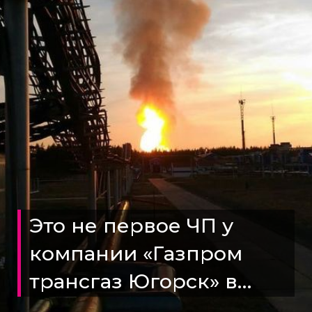
Это не первое ЧП у
компании «Газпром
трансгаз Югорск» в
Белоярском районе