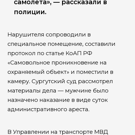
самолета», — рассказали в
полиции.
Нарушителя сопроводили в
специальное помещение, составили
протокол по статье КоАП РФ
«Самовольное проникновение на
охраняемый объект» и поместили в
камеру. Сургутский суд рассмотрел
материалы дела — мужчине было
назначено наказание в виде суток
административного ареста.
В Управлении на транспорте МВД