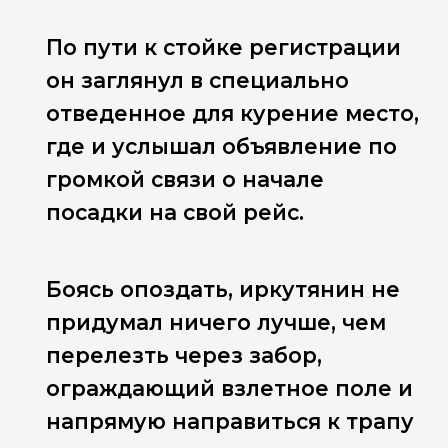
По пути к стойке регистрации
он заглянул в специально
отведенное для курение место,
где и услышал объявление по
громкой связи о начале
посадки на свой рейс.
Боясь опоздать, иркутянин не
придумал ничего лучше, чем
перелезть через забор,
ограждающий взлетное поле и
напрямую направиться к трапу