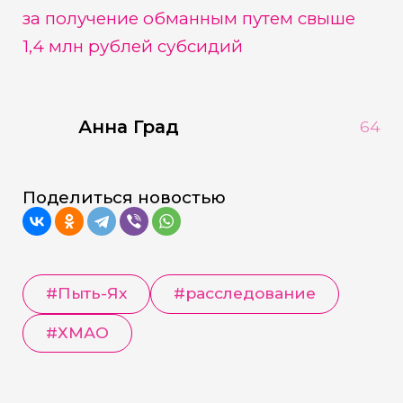
за получение обманным путем свыше
1,4 млн рублей субсидий
Анна Град
64
Поделиться новостью
#Пыть-Ях
#расследование
#ХМАО