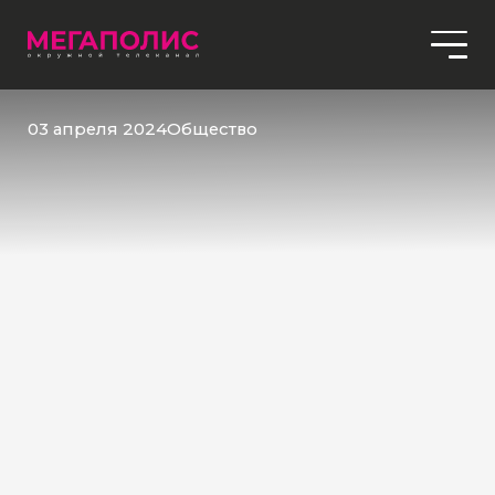
03 апреля 2024
Общество