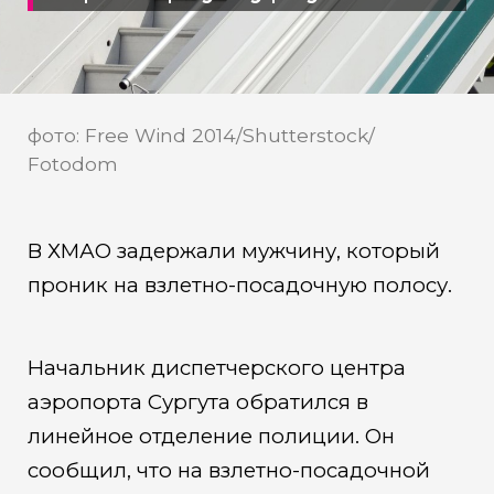
арестовали пассажира
фото: Free Wind 2014/Shutterstock/
Fotodom
В ХМАО задержали мужчину, который
проник на взлетно-посадочную полосу.
Начальник диспетчерского центра
аэропорта Сургута обратился в
линейное отделение полиции. Он
сообщил, что на взлетно-посадочной