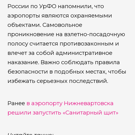
России по УрФО напомнили, что
аэропорты являются охраняемыми
объектами. Самовольное
проникновение на взлетно-посадочную
полосу считается противозаконным и
влечет за собой административное
наказание. Важно соблюдать правила
безопасности в подобных местах, чтобы
избежать серьезных последствий.
Ранее
в аэропорту Нижневартовска
решили запустить «Санитарный щит»