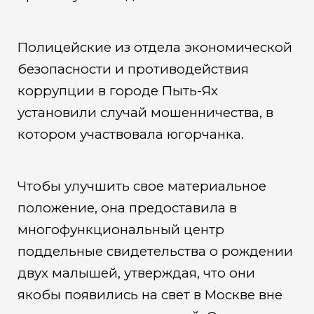
Полицейские из отдела экономической
безопасности и противодействия
коррупции в городе Пыть-Ях
установили случай мошенничества, в
котором участвовала югорчанка.
Чтобы улучшить свое материальное
положение, она предоставила в
многофункциональный центр
поддельные свидетельства о рождении
двух малышей, утверждая, что они
якобы появились на свет в Москве вне