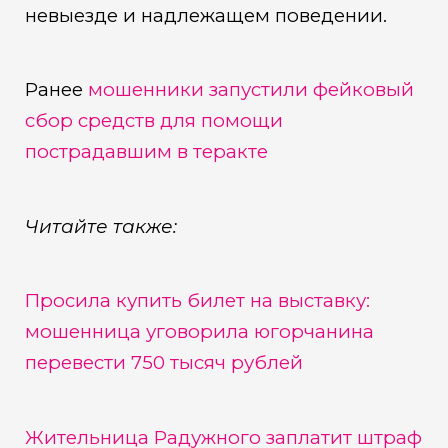
невыезде и надлежащем поведении.
Ранее
мошенники запустили фейковый
сбор средств для помощи
пострадавшим в теракте
Читайте также:
Просила купить билет на выставку:
мошенница уговорила югорчанина
перевести 750 тысяч рублей
Жительница Радужного заплатит штраф