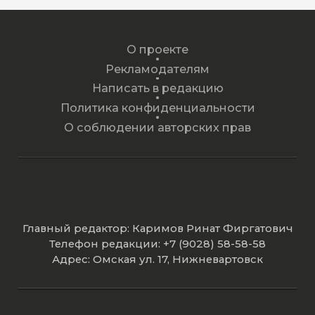
О проекте
Рекламодателям
Написать в редакцию
Политика конфиденциальности
О соблюдении авторских прав
Главный редактор: Каримов Ринат Фиргатович
Телефон редакции: +7 (9028) 58-58-58
Адрес: Омская ул. 17, Нижневартовск