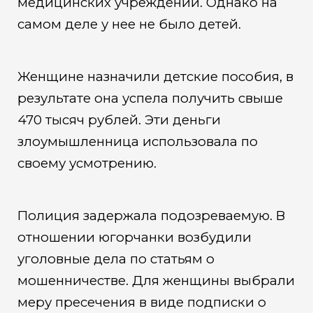
медицинских учреждений. Однако на
самом деле у нее не было детей.
Женщине назначили детские пособия, в
результате она успела получить свыше
470 тысяч рублей. Эти деньги
злоумышленница использовала по
своему усмотрению.
Полиция задержала подозреваемую. В
отношении югорчанки возбудили
уголовные дела по статьям о
мошенничестве. Для женщины выбрали
меру пресечения в виде подписки о