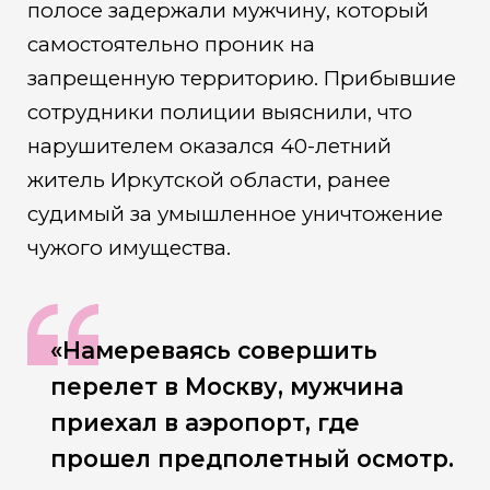
полосе задержали мужчину, который
самостоятельно проник на
запрещенную территорию. Прибывшие
сотрудники полиции выяснили, что
нарушителем оказался 40-летний
житель Иркутской области, ранее
судимый за умышленное уничтожение
чужого имущества.
«Намереваясь совершить
перелет в Москву, мужчина
приехал в аэропорт, где
прошел предполетный осмотр.