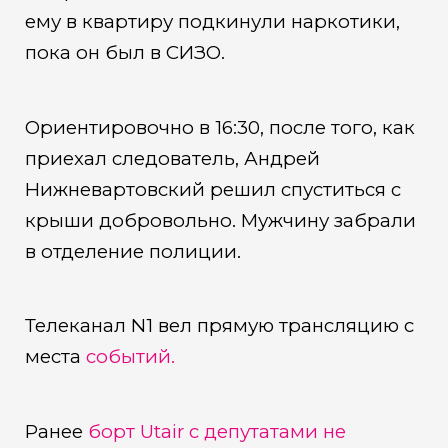
ему в квартиру подкинули наркотики,
пока он был в СИЗО.
Ориентировочно в 16:30, после того, как
приехал следователь, Андрей
Нижневартовский решил спуститься с
крыши добровольно. Мужчину забрали
в отделение полиции.
Телеканал N1 вел прямую трансляцию с
места
событий.
Ранее
борт Utair с депутатами не