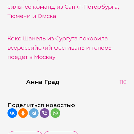
сильнее команд из Санкт-Петербурга,
Тюмени и Омска
Коко Шанель из Сургута покорила
всероссийский фестиваль и теперь
поедет в Москву
Анна Град
110
Поделиться новостью