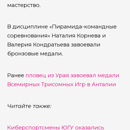
мастерство.
В дисциплине «Пирамида-командные
соревнования» Наталия Корнева и
Валерия Кондратьева завоевали
бронзовые медали.
Ранее
пловец из Урая завоевал медали
Всемирных Трисомных Игр в Анталии
Читайте также:
Киберспортсмены ЮГУ оказались