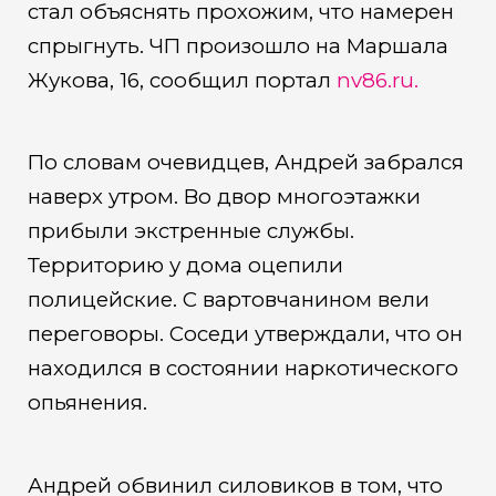
стал объяснять прохожим, что намерен
спрыгнуть. ЧП произошло на Маршала
Жукова, 16, сообщил портал
nv86.ru.
По словам очевидцев, Андрей забрался
наверх утром. Во двор многоэтажки
прибыли экстренные службы.
Территорию у дома оцепили
полицейские. С вартовчанином вели
переговоры. Соседи утверждали, что он
находился в состоянии наркотического
опьянения.
Андрей обвинил силовиков в том, что