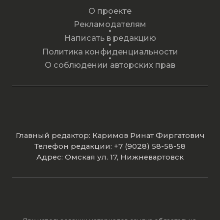
О проекте
Рекламодателям
Написать в редакцию
Политика конфиденциальности
О соблюдении авторских прав
Главный редактор: Каримов Ринат Фиргатович
Телефон редакции: +7 (9028) 58-58-58
Адрес: Омская ул. 17, Нижневартовск