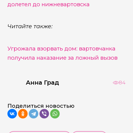
долетел до нижневартовска
Читайте также:
Угрожала взорвать дом: вартовчанка
получила наказание за ложный вызов
Анна Град
84
Поделиться новостью