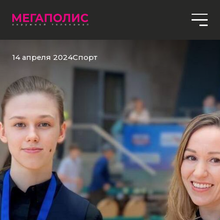
14 апреля 2024
Спорт