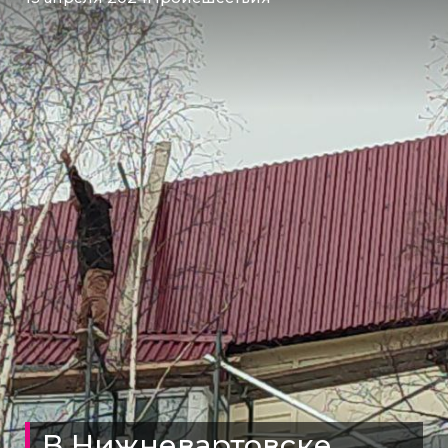
В Нижневартовске