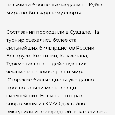
получили бронзовые медали на Кубке
мира по бильярдному спорту.
Состязания проходили в Суздале. На
турнир съехались более ста
сильнейших бильярдистов России,
Беларуси, Киргизии, Казахстана,
Туркменистана — действующих
чемпионов своих стран и мира.
Югорские бильярдисты уже давно
прочно заняли место среди
сильнейших. Вот и на этот раз
спортсмены из ХМАО достойно
выступили и в очередной показали свое