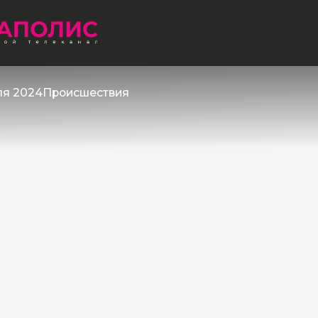
ля 2024
Происшествия