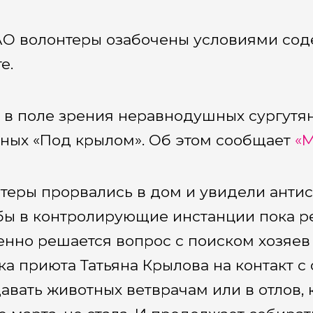
О волонтеры озабочены условиями сод
е.
 в поле зрения неравнодушных сургутя
ных «Под крылом». Об этом сообщает
«М
теры прорвались в дом и увидели антис
ы в контролирующие инстанции пока ре
енно решается вопрос с поиском хозяев
ка приюта Татьяна Крылова на контакт с
авать животных ветврачам или в отлов, 