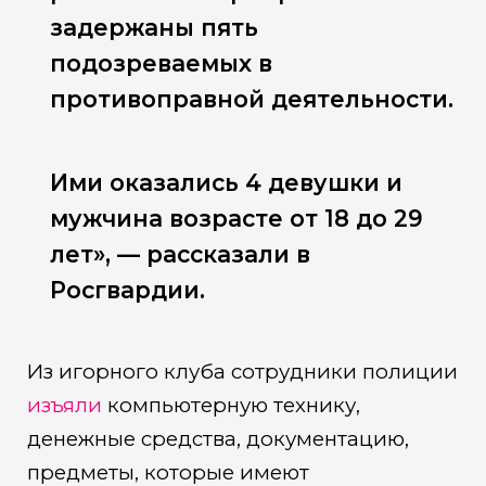
задержаны пять
подозреваемых в
противоправной деятельности.
Ими оказались 4 девушки и
мужчина возрасте от 18 до 29
лет», — рассказали в
Росгвардии.
Из игорного клуба сотрудники полиции
изъяли
компьютерную технику,
денежные средства, документацию,
предметы, которые имеют