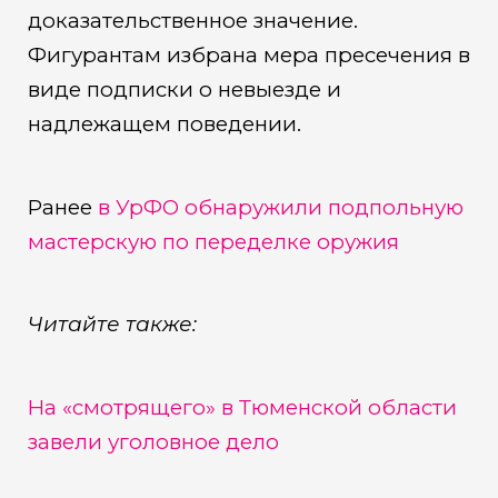
доказательственное значение.
Фигурантам избрана мера пресечения в
виде подписки о невыезде и
надлежащем поведении.
Ранее
в УрФО обнаружили подпольную
мастерскую по переделке оружия
Читайте также:
На «смотрящего» в Тюменской области
завели уголовное дело