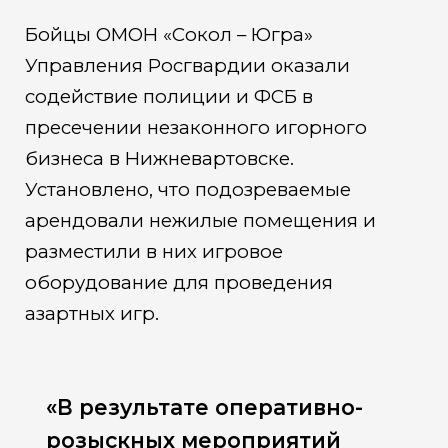
Бойцы ОМОН «Сокол – Югра»
Управления Росгвардии оказали
содействие полиции и ФСБ в
пресечении незаконного игорного
бизнеса в Нижневартовске.
Установлено, что подозреваемые
арендовали нежилые помещения и
разместили в них игровое
оборудование для проведения
азартных игр.
«В результате оперативно-
розыскных мероприятий