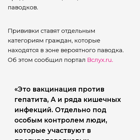
паводков.
Прививки ставят отдельным
категориям граждан, которые
находятся в зоне вероятного паводка.
Об этом сообщил портал
Вслух.ru.
«Это вакцинация против
гепатита, А и ряда кишечных
инфекций. Отдельно под
особым контролем люди,
которые участвуют в