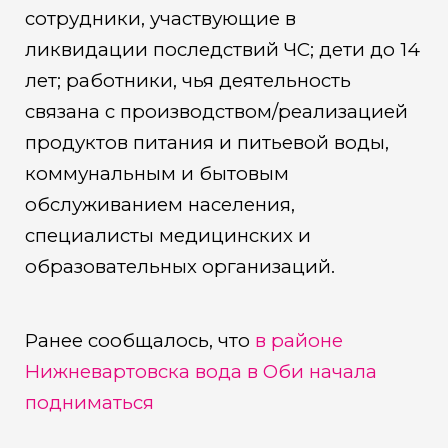
сотрудники, участвующие в
ликвидации последствий ЧС; дети до 14
лет; работники, чья деятельность
связана с производством/реализацией
продуктов питания и питьевой воды,
коммунальным и бытовым
обслуживанием населения,
специалисты медицинских и
образовательных организаций.
Ранее сообщалось, что
в районе
Нижневартовска вода в Оби начала
подниматься