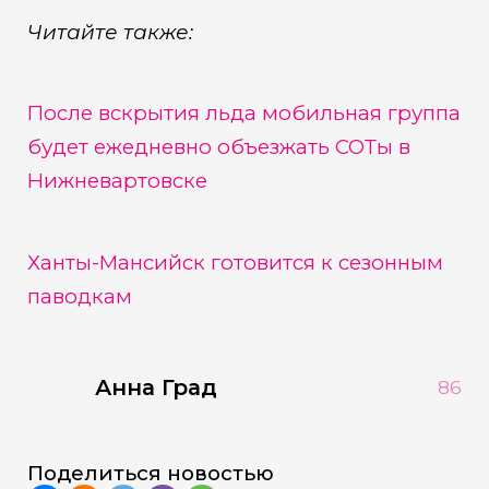
Читайте также:
После вскрытия льда мобильная группа
будет ежедневно объезжать СОТы в
Нижневартовске
Ханты-Мансийск готовится к сезонным
паводкам
Анна Град
86
Поделиться новостью