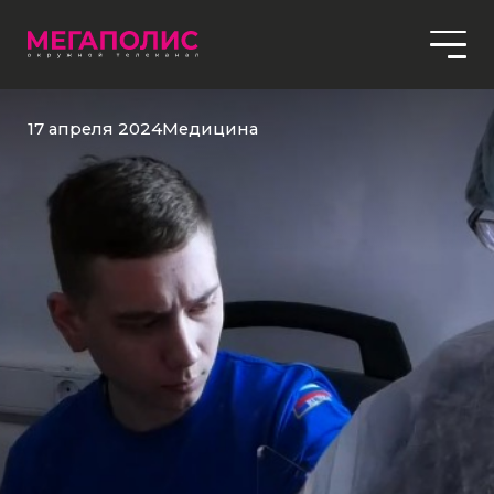
17 апреля 2024
Медицина