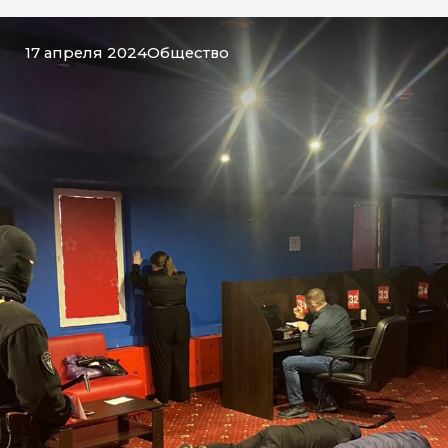
17 апреля 2024
Общество