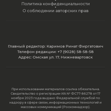
Политика конфиденциальности
О соблюдении авторских прав
Главный редактор: Каримов Ринат Фиргатович
Телефон редакции: +7 (9028) 58-58-58
Адрес: Омская ул. 17, Нижневартовск
При использовании материалов ссылка обязательна.
Свидетельство о регистрации ИА № ФС77-86278 от 17
ноября 2023 года выдано Федеральной службой по
надзору в сфере связи, информационных технологий и
массовых коммуникаций (Роскомнадзор).