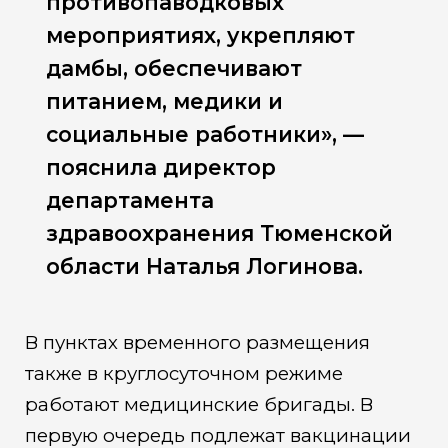
противопаводковых
мероприятиях, укрепляют
дамбы, обеспечивают
питанием, медики и
социальные работники», —
пояснила директор
департамента
здравоохранения Тюменской
области Наталья Логинова.
В пунктах временного размещения
также в круглосуточном режиме
работают медицинские бригады. В
первую очередь подлежат вакцинации