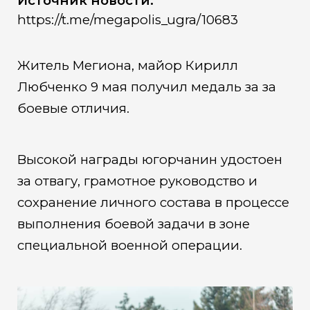
Источник новости:
https://t.me/megapolis_ugra/10683
Житель Мегиона, майор Кирилл
Любченко 9 мая получил медаль за за
боевые отличия.
Высокой награды югорчанин удостоен
за отвагу, грамотное руководство и
сохранение личного состава в процессе
выполнения боевой задачи в зоне
специальной военной операции.