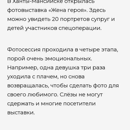
В Ханты-Мансийске открылась
фотовыставка «Жена героя». Здесь
можно увидеть 20 портретов супруг и
детей участников спецоперации.
Фотосессия проходила в четыре этапа,
порой очень эмоциональных.
Например, одна девушка три раза
уходила с плачем, но снова
возвращалась, чтобы сделать фото для
своего любимого. Слёзы не могут
сдержать и многие посетители
выставки.