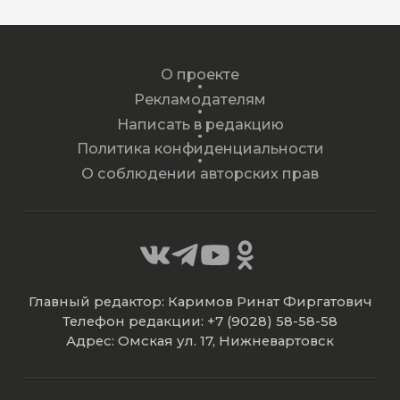
О проекте
Рекламодателям
Написать в редакцию
Политика конфиденциальности
О соблюдении авторских прав
Главный редактор: Каримов Ринат Фиргатович
Телефон редакции: +7 (9028) 58-58-58
Адрес: Омская ул. 17, Нижневартовск