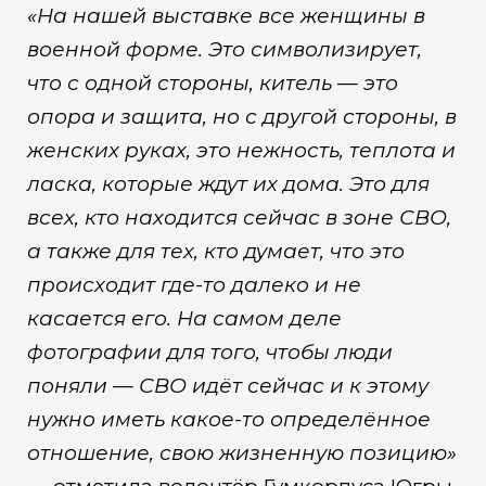
«На нашей выставке все женщины в
военной форме. Это символизирует,
что с одной стороны, китель — это
опора и защита, но с другой стороны, в
женских руках, это нежность, теплота и
ласка, которые ждут их дома. Это для
всех, кто находится сейчас в зоне СВО,
а также для тех, кто думает, что это
происходит где-то далеко и не
касается его. На самом деле
фотографии для того, чтобы люди
поняли — СВО идёт сейчас и к этому
нужно иметь какое-то определённое
отношение, свою жизненную позицию»