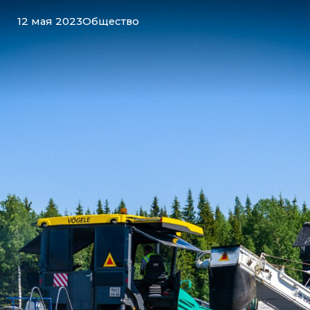
12 мая 2023
Общество