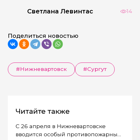
Светлана Левинтас
14
Поделиться новостью
#Нижневартовск
#Сургут
Читайте также
С 26 апреля в Нижневартовске
вводится особый противопожарный