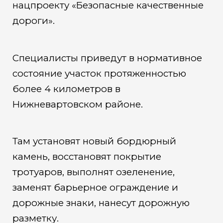
нацпроекту «Безопасные качественные
дороги».
Специалисты приведут в нормативное
состояние участок протяженностью
более 4 километров в
Нижневартовском районе.
Там установят новый бордюрный
камень, восстановят покрытие
тротуаров, выполнят озеленение,
заменят барьерное ограждение и
дорожные знаки, нанесут дорожную
разметку.