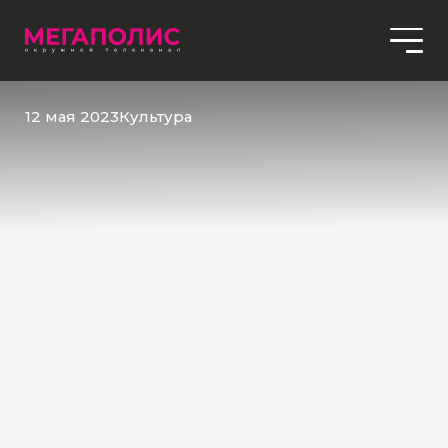
12 мая 2023
Культура