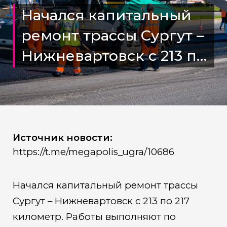
Начался капитальный
ремонт трассы Сургут –
Нижневартовск с 213 по
217 километр
Источник новости:
https://t.me/megapolis_ugra/10686
Начался капитальный ремонт трассы
Сургут – Нижневартовск с 213 по 217
километр. Работы выполняют по