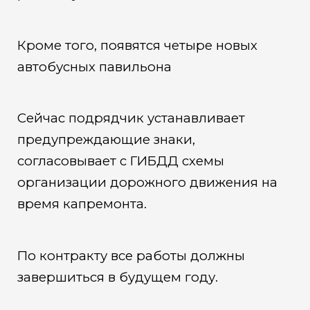
Кроме того, появятся четыре новых
автобусных павильона
Сейчас подрядчик устанавливает
предупреждающие знаки,
согласовывает с ГИБДД схемы
организации дорожного движения на
время капремонта.
По контракту все работы должны
завершиться в будущем году.