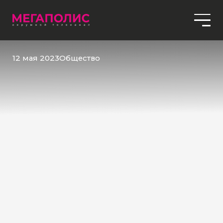
12 мая 2023
Общество