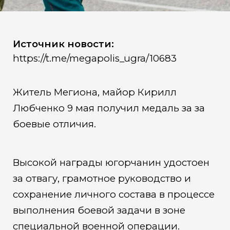
боевые отличия
Источник новости:
https://t.me/megapolis_ugra/10683
Житель Мегиона, майор Кирилл
Любченко 9 мая получил медаль за за
боевые отличия.
Высокой награды югорчанин удостоен
за отвагу, грамотное руководство и
сохранение личного состава в процессе
выполнения боевой задачи в зоне
специальной военной операции.