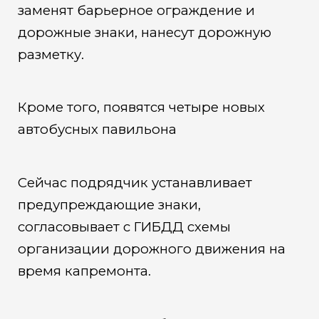
заменят барьерное ограждение и
дорожные знаки, нанесут дорожную
разметку.
Кроме того, появятся четыре новых
автобусных павильона
Сейчас подрядчик устанавливает
предупреждающие знаки,
согласовывает с ГИБДД схемы
организации дорожного движения на
время капремонта.