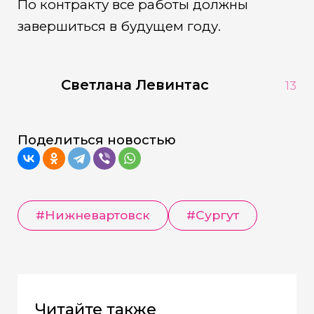
По контракту все работы должны
завершиться в будущем году.
Светлана Левинтас
13
Поделиться новостью
#Нижневартовск
#Сургут
Читайте также