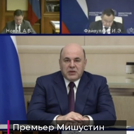
Премьер Мишустин