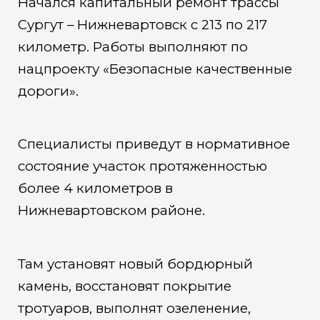
Начался капитальный ремонт трассы
Сургут – Нижневартовск с 213 по 217
километр. Работы выполняют по
нацпроекту «Безопасные качественные
дороги».
Специалисты приведут в нормативное
состояние участок протяженностью
более 4 километров в
Нижневартовском районе.
Там установят новый бордюрный
камень, восстановят покрытие
тротуаров, выполнят озеленение,