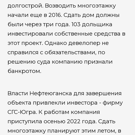
долгострой. Возводить многоэтажку
начали еще в 2016. Сдать дом должны
были через три года. 103 дольщика
инвестировали собственные средства в
этот проект. Однако девелопер не
справился с обязательствами, по
решению суда компанию признали
банкротом.
Власти Нефтеюганска для завершения
объекта привлекли инвестора - фирму
СГС-Югра. К работам компания
приступила осенью 2022 года. Сдать
многоэтажку планируют этим летом, в