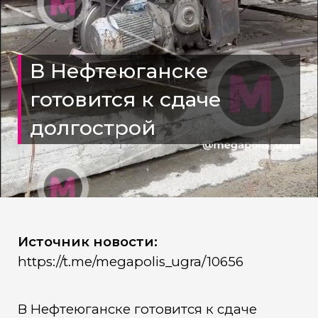
В Нефтеюганске
готовится к сдаче
долгострой
Источник новости:
https://t.me/megapolis_ugra/10656
В Нефтеюганске готовится к сдаче