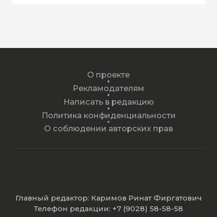
О проекте
Рекламодателям
Написать в редакцию
Политика конфиденциальности
О соблюдении авторских прав
Главный редактор: Каримов Ринат Фиргатович
Телефон редакции: +7 (9028) 58-58-58