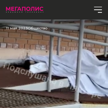
11 мая 2023
Общество