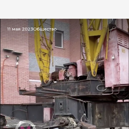
11 мая 2023
Общество