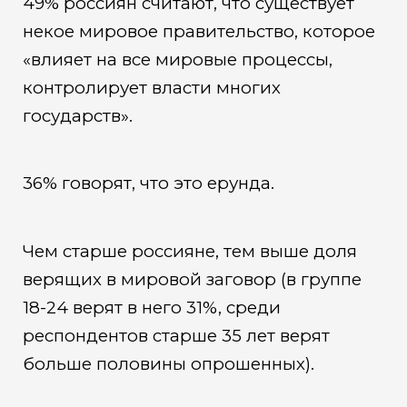
49% россиян считают, что существует
некое мировое правительство, которое
«влияет на все мировые процессы,
контролирует власти многих
государств».
36% говорят, что это ерунда.
Чем старше россияне, тем выше доля
верящих в мировой заговор (в группе
18-24 верят в него 31%, среди
респондентов старше 35 лет верят
больше половины опрошенных).