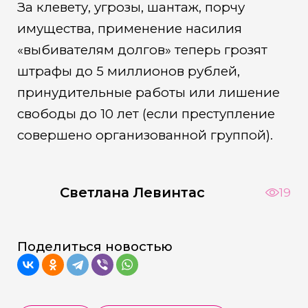
За клевету, угрозы, шантаж, порчу
имущества, применение насилия
«выбивателям долгов» теперь грозят
штрафы до 5 миллионов рублей,
принудительные работы или лишение
свободы до 10 лет (если преступление
совершено организованной группой).
Светлана Левинтас
19
Поделиться новостью