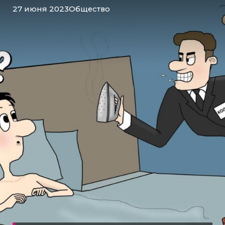
27 июня 2023
Общество