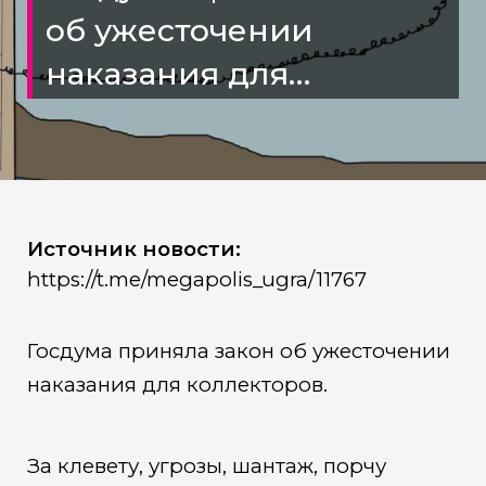
об ужесточении
наказания для
коллекторов
Источник новости:
https://t.me/megapolis_ugra/11767
Госдума приняла закон об ужесточении
наказания для коллекторов.
За клевету, угрозы, шантаж, порчу