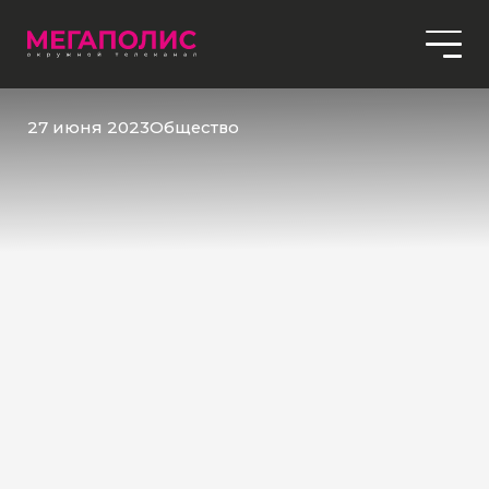
27 июня 2023
Общество