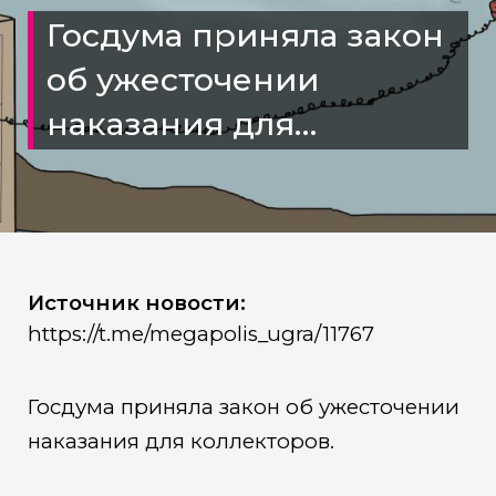
Госдума приняла закон
об ужесточении
наказания для
коллекторов
Источник новости:
https://t.me/megapolis_ugra/11767
Госдума приняла закон об ужесточении
наказания для коллекторов.