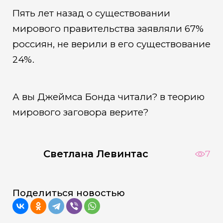
Пять лет назад о существовании
мирового правительства заявляли 67%
россиян, не верили в его существование
24%.
А вы Джеймса Бонда читали? в теорию
мирового заговора верите?
Светлана Левинтас
7
Поделиться новостью