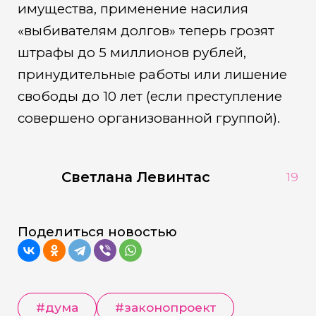
имущества, применение насилия
«выбивателям долгов» теперь грозят
штрафы до 5 миллионов рублей,
принудительные работы или лишение
свободы до 10 лет (если преступление
совершено организованной группой).
Светлана Левинтас
19
Поделиться новостью
#дума
#законопроект