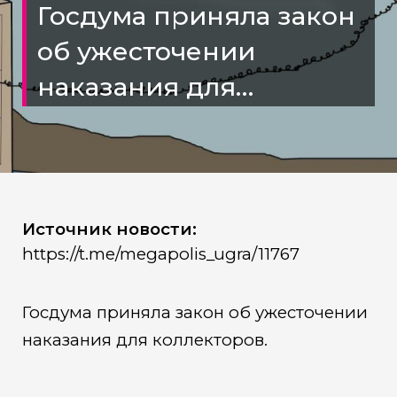
Госдума приняла закон
об ужесточении
наказания для
коллекторов
Источник новости:
https://t.me/megapolis_ugra/11767
Госдума приняла закон об ужесточении
наказания для коллекторов.