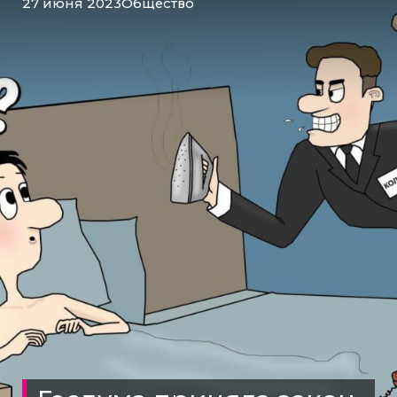
27 июня 2023
Общество