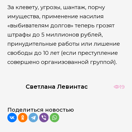
За клевету, угрозы, шантаж, порчу
имущества, применение насилия
«выбивателям долгов» теперь грозят
штрафы до 5 миллионов рублей,
принудительные работы или лишение
свободы до 10 лет (если преступление
совершено организованной группой).
Светлана Левинтас
19
Поделиться новостью