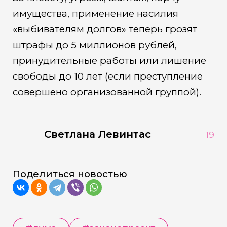
имущества, применение насилия
«выбивателям долгов» теперь грозят
штрафы до 5 миллионов рублей,
принудительные работы или лишение
свободы до 10 лет (если преступление
совершено организованной группой).
Светлана Левинтас
19
Поделиться новостью