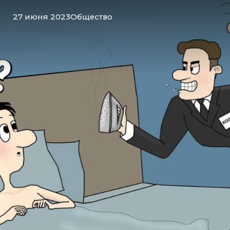
27 июня 2023
Общество