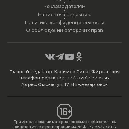
Рекламодателям
Написать в редакцию
Политика конфиденциальности
О соблюдении авторских прав
Главный редактор: Каримов Ринат Фиргатович
Телефон редакции: +7 (9028) 58-58-58
Адрес: Омская ул. 17, Нижневартовск
При использовании материалов ссылка обязательна.
Свидетельство о регистрации ИА № ФС77-86278 от 17