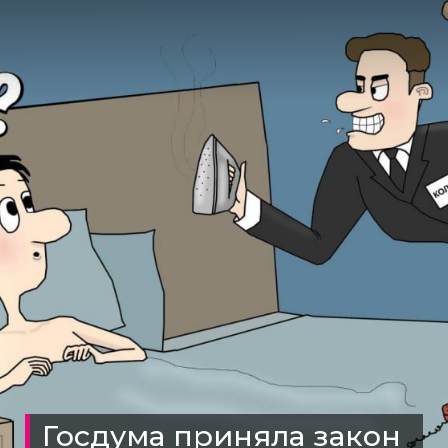
Госдума приняла закон