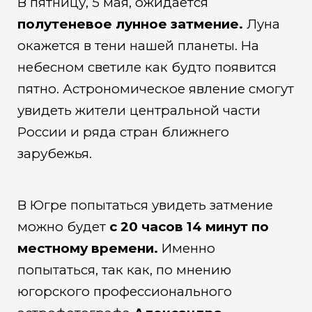
В пятницу, 5 мая, ожидается
полутеневое лунное затмение.
Луна
окажется в тени нашей планеты. На
небесном светиле как будто появится
пятно. Астрономическое явление смогут
увидеть жители центральной части
России и ряда стран ближнего
зарубежья.
В Югре попытаться увидеть затмение
можно будет
с 20 часов 14 минут по
местному времени.
Именно
попытаться, так как, по мнению
югорского профессионального