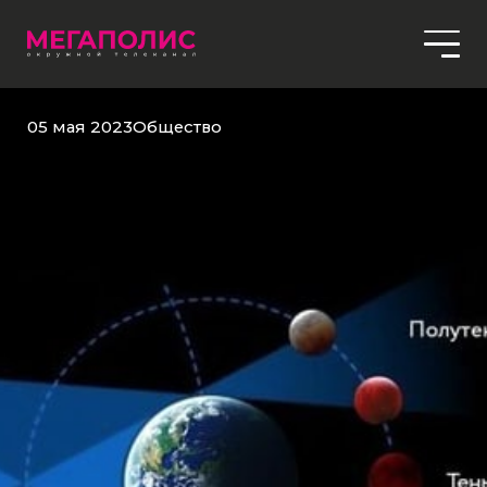
05 мая 2023
Общество