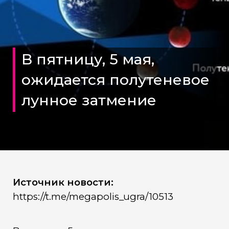
В пятницу, 5 мая,
ожидается полутеневое
лунное затмение
Источник новости:
https://t.me/megapolis_ugra/10513