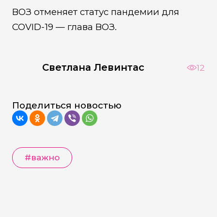
ВОЗ отменяет статус пандемии для
COVID-19 — глава ВОЗ.
Светлана Левинтас
12
Поделиться новостью
#важно