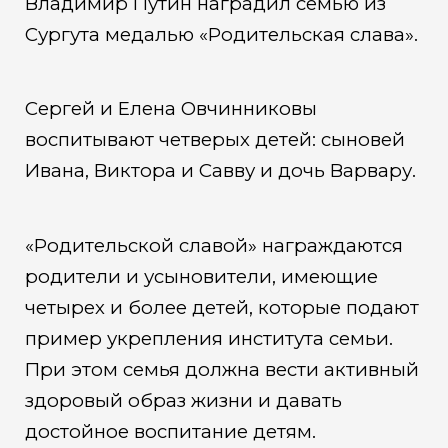
Владимир Путин наградил семью из
Сургута медалью «Родительская слава».
Сергей и Елена Овчинниковы
воспитывают четверых детей: сыновей
Ивана, Виктора и Савву и дочь Варвару.
«Родительской славой» награждаются
родители и усыновители, имеющие
четырех и более детей, которые подают
пример укрепления института семьи.
При этом семья должна вести активный
здоровый образ жизни и давать
достойное воспитание детям.