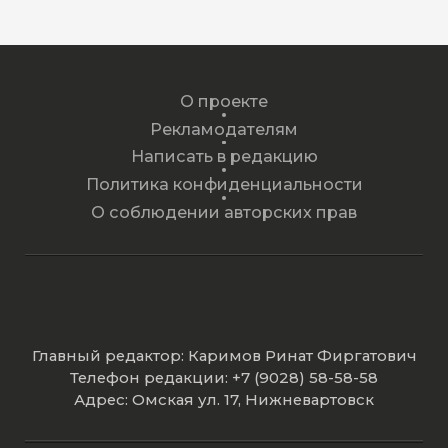
О проекте
Рекламодателям
Написать в редакцию
Политика конфиденциальности
О соблюдении авторских прав
Главный редактор: Каримов Ринат Фиргатович
Телефон редакции: +7 (9028) 58-58-58
Адрес: Омская ул. 17, Нижневартовск