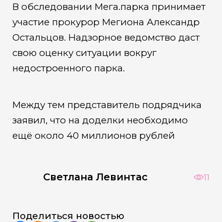
В обследовании Мега.парка принимает
участие прокурор Мегиона Александр
Остальцов. Надзорное ведомство даст
свою оценку ситуации вокруг
недостроенного парка.
Между тем представитель подрядчика
заявил, что на доделки необходимо
ещё около 40 миллионов рублей
Светлана Левинтас
11
Поделиться новостью