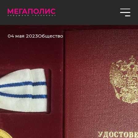
04 мая 2023
Общество