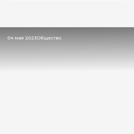
04 мая 2023
Общество